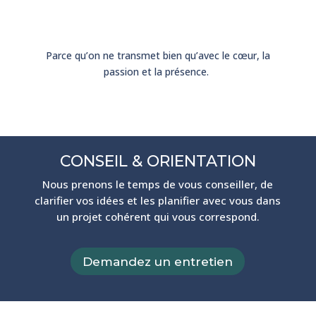
Parce qu’on ne transmet bien qu’avec le cœur, la
passion et la présence.
CONSEIL & ORIENTATION
Nous prenons le temps de vous conseiller, de
clarifier vos idées et les planifier avec vous dans
un projet cohérent qui vous correspond.
Demandez un entretien