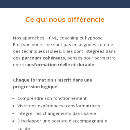
Ce qui nous différencie
Nos approches – PNL, coaching et hypnose
Ericksonienne – ne sont pas enseignées comme
des techniques isolées. Elles sont intégrées dans
des
parcours cohérents
, pensés pour permettre
une
transformation réelle et durable
.
Chaque formation s’inscrit dans une
progression logique :
Comprendre son fonctionnement
Vivre des expériences transformatrices
Intégrer les changements dans sa vie
Développer une posture d’accompagnant.e
solide