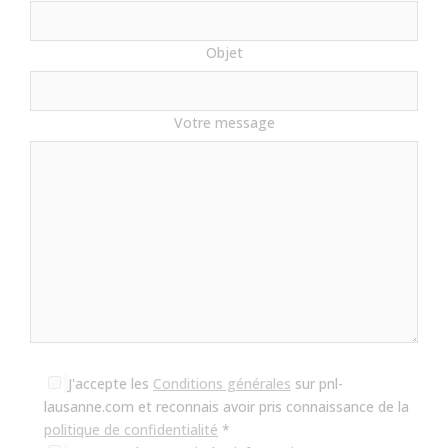
Objet
Votre message
J'accepte les
Conditions générales
sur pnl-
lausanne.com et reconnais avoir pris connaissance de la
politique de confidentialité
*