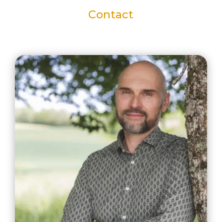
Contact