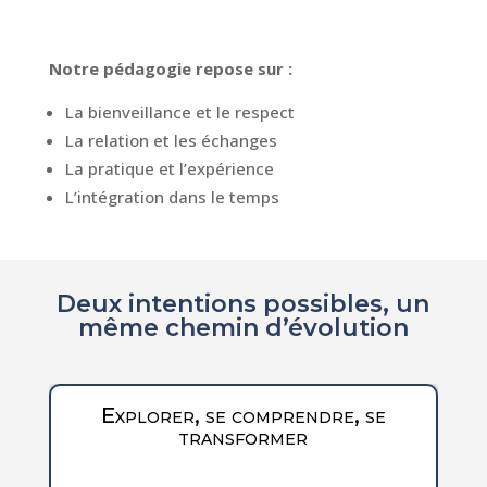
Notre pédagogie repose sur :
La bienveillance et le respect
La relation et les échanges
La pratique et l’expérience
L’intégration dans le temps
Deux intentions possibles, un
même chemin d’évolution
Explorer, se comprendre, se
transformer