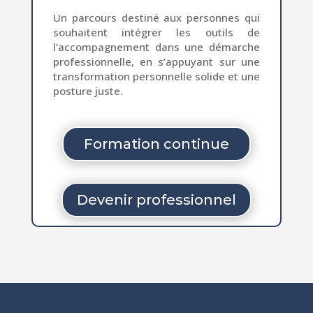
Un parcours destiné aux personnes qui
souhaitent intégrer les outils de
l’accompagnement dans une démarche
professionnelle, en s’appuyant sur une
transformation personnelle solide et une
posture juste.
Formation continue
Devenir professionnel