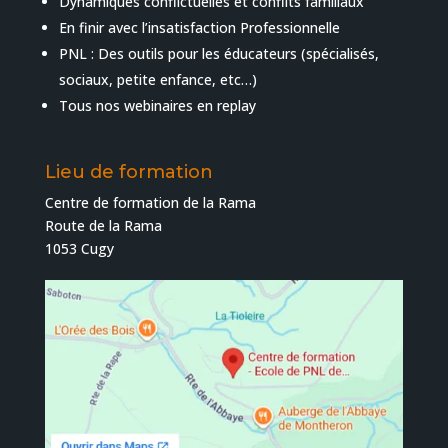
Dynamiques conflictuelles et conflits familiaux
En finir avec l’insatisfaction Professionnelle
PNL : Des outils pour les éducateurs (spécialisés,
sociaux, petite enfance, etc…)
Tous nos webinaires en replay
Lieu de formation
Centre de formation de la Rama
Route de la Rama
1053 Cugy