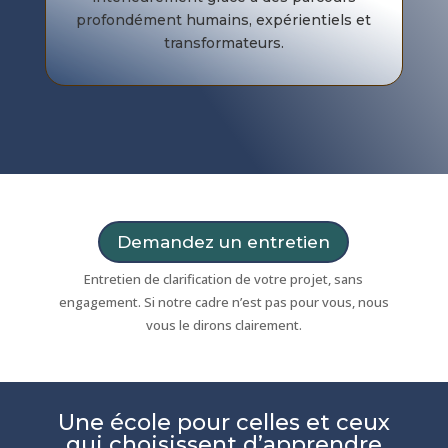
profondément humains, expérientiels et
transformateurs.
Demandez un entretien
Entretien de clarification de votre projet, sans
engagement. Si notre cadre n’est pas pour vous, nous
vous le dirons clairement.
Une école pour celles et ceux
qui choisissent d’apprendre