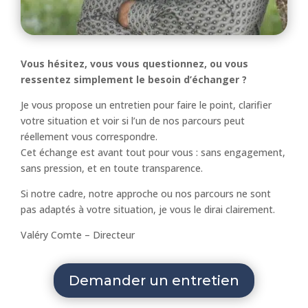
Vous hésitez, vous vous questionnez, ou vous
ressentez simplement le besoin d’échanger ?
Je vous propose un entretien pour faire le point, clarifier
votre situation et voir si l’un de nos parcours peut
réellement vous correspondre.
Cet échange est avant tout pour vous : sans engagement,
sans pression, et en toute transparence.
Si notre cadre, notre approche ou nos parcours ne sont
pas adaptés à votre situation, je vous le dirai clairement.
Valéry Comte – Directeur
Demander un entretien