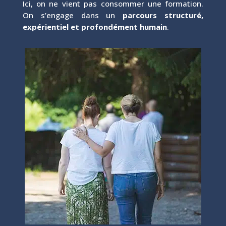
Ici, on ne vient pas consommer une formation.
On s’engage dans un
parcours structuré,
expérientiel et profondément humain
.