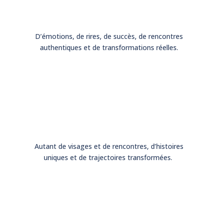
D’émotions, de rires, de succès, de rencontres
authentiques et de transformations réelles.
Autant de visages et de rencontres, d’histoires
uniques et de trajectoires transformées.
%