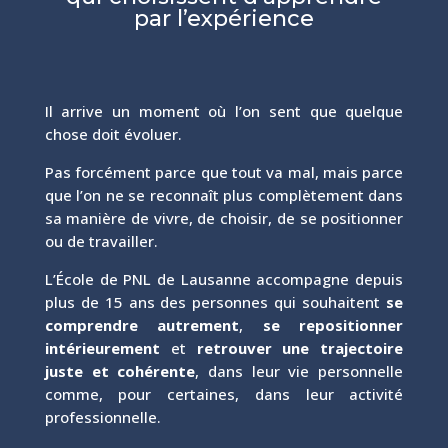
par l’expérience
Il arrive un moment où l’on sent que quelque
chose doit évoluer.
Pas forcément parce que tout va mal, mais parce
que l’on ne se reconnaît plus complètement dans
sa manière de vivre, de choisir, de se positionner
ou de travailler.
L’École de PNL de Lausanne accompagne depuis
plus de 15 ans des personnes qui souhaitent
se
comprendre autrement
,
se repositionner
intérieurement
et
retrouver une trajectoire
juste et cohérente
, dans leur vie personnelle
comme, pour certaines, dans leur activité
professionnelle.