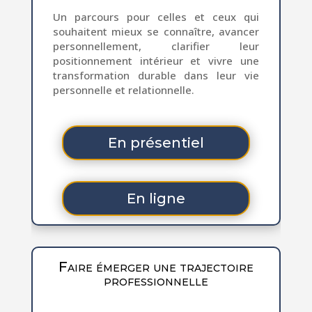
Un parcours pour celles et ceux qui
souhaitent mieux se connaître, avancer
personnellement, clarifier leur
positionnement intérieur et vivre une
transformation durable dans leur vie
personnelle et relationnelle.
En présentiel
En ligne
Faire émerger une trajectoire
professionnelle