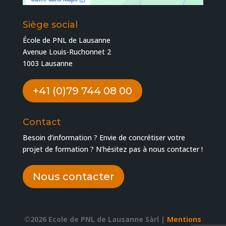
Siège social
École de PNL de Lausanne
Avenue Louis-Ruchonnet 2
1003 Lausanne
+41 (0)79 744 08 00
Contact
Besoin d’information ? Envie de concrétiser votre
projet de formation ? N’hésitez pas à nous contacter !
Nous contacter
©2026 Ecole de PNL de Lausanne Sàrl |
Mentions