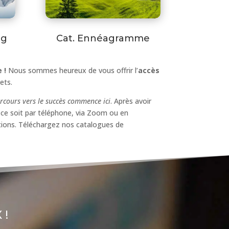
ng
Cat. Ennéagramme
 !
Nous sommes heureux de vous offrir l’
accès
ets.
rcours vers le succès commence ici
. Après avoir
 ce soit par téléphone, via Zoom ou en
itions. Téléchargez nos catalogues de
 !