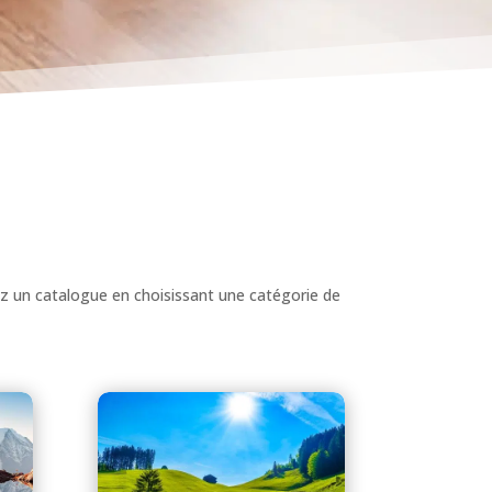
z un catalogue en choisissant une catégorie de