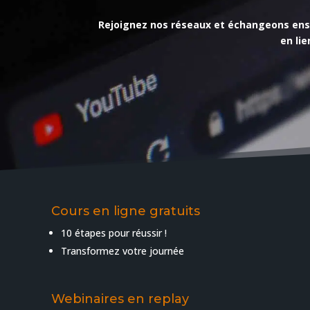
Rejoignez nos réseaux et échangeons ensemb
en li
Cours en ligne gratuits
10 étapes pour réussir !
Transformez votre journée
Webinaires en replay