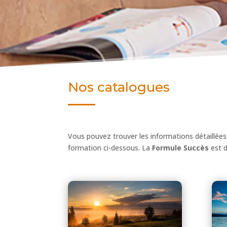
Nos catalogues
Vous pouvez trouver les informations détaillée
formation ci-dessous. La
Formule Succès
est d