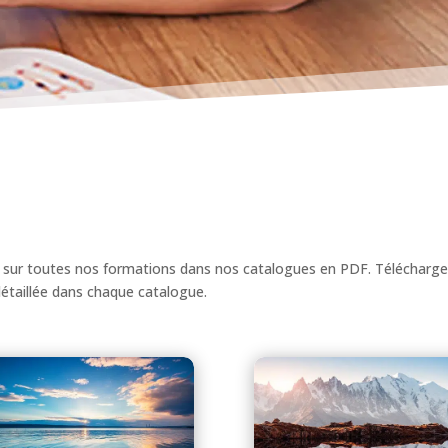
s sur toutes nos formations dans nos catalogues en PDF. Télécharge
étaillée dans chaque catalogue.