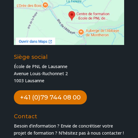
Siège social
École de PNL de Lausanne
Avenue Louis-Ruchonnet 2
1003 Lausanne
+41 (0)79 744 08 00
Contact
Besoin d’information ? Envie de concrétiser votre
projet de formation ? N’hésitez pas à nous contacter !