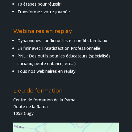
10 étapes pour réussir !
Transformez votre journée
Webinaires en replay
Dynamiques conflictuelles et conflits familiaux
En finir avec l’insatisfaction Professionnelle
PNL : Des outils pour les éducateurs (spécialisés,
sociaux, petite enfance, etc…)
Tous nos webinaires en replay
Lieu de formation
Centre de formation de la Rama
Route de la Rama
1053 Cugy