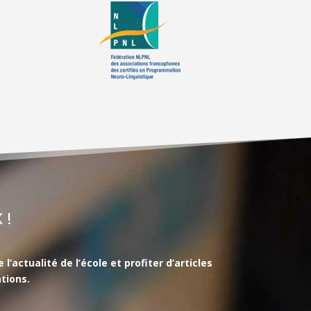
 !
actualité de l’école et profiter d’articles
tions.