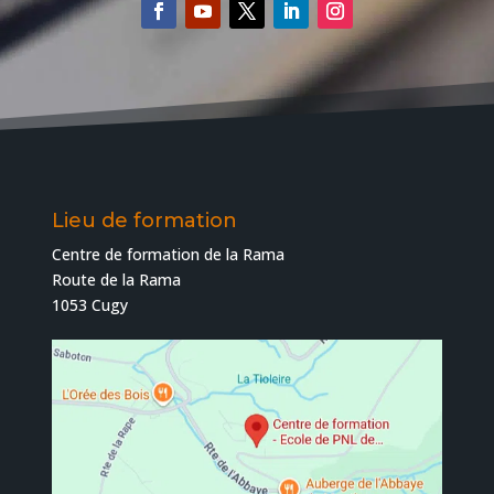
Lieu de formation
Centre de formation de la Rama
Route de la Rama
1053 Cugy