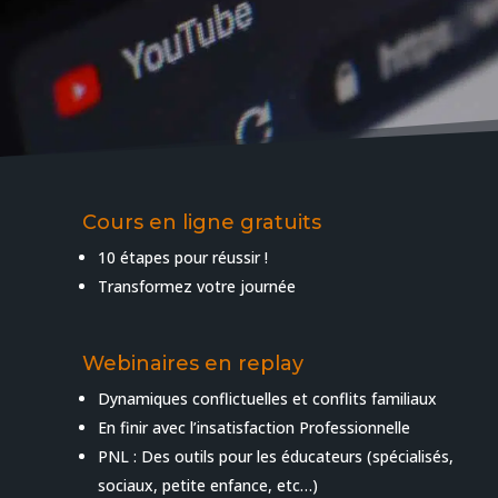
Cours en ligne gratuits
10 étapes pour réussir !
Transformez votre journée
Webinaires en replay
Dynamiques conflictuelles et conflits familiaux
En finir avec l’insatisfaction Professionnelle
PNL : Des outils pour les éducateurs (spécialisés,
sociaux, petite enfance, etc…)