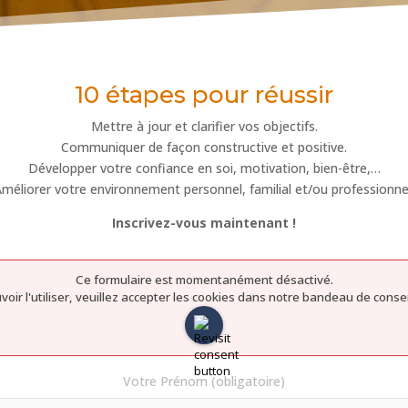
10 étapes pour réussir
Mettre à jour et clarifier vos objectifs.
Communiquer de façon constructive et positive.
Développer votre confiance en soi, motivation, bien-être,…
méliorer votre environnement personnel, familial et/ou professionne
Inscrivez-vous maintenant !
Ce formulaire est momentanément désactivé.
voir l'utiliser, veuillez accepter les cookies dans notre bandeau de cons
Votre Prénom (obligatoire)