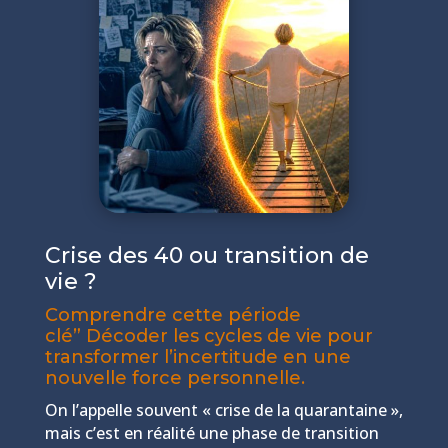
Crise des 40 ou transition de
vie ?
Comprendre cette période
clé” Décoder les cycles de vie pour
transformer l’incertitude en une
nouvelle force personnelle.
On l’appelle souvent « crise de la quarantaine »,
mais c’est en réalité une phase de transition