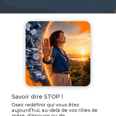
Savoir dire STOP !
Osez redéfinir qui vous êtes
aujourd’hui, au-delà de vos rôles de
mère, d’épouse ou de