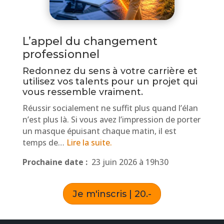
L’appel du changement
professionnel
Redonnez du sens à votre carrière et
utilisez vos talents pour un projet qui
vous ressemble vraiment.
Réussir socialement ne suffit plus quand l’élan
n’est plus là. Si vous avez l’impression de porter
un masque épuisant chaque matin, il est
temps de…
Lire la suite.
Prochaine date :
23 juin 2026 à 19h30
Je m'inscris | 20.-