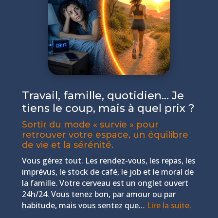
Travail, famille, quotidien… Je
tiens le coup, mais à quel prix ?
Sortir du mode « survie » pour
retrouver votre espace, un équilibre
de vie et la sérénité.
Vous gérez tout. Les rendez-vous, les repas, les
imprévus, le stock de café, le job et le moral de
la famille. Votre cerveau est un onglet ouvert
24h/24. Vous tenez bon, par amour ou par
habitude, mais vous sentez que…
Lire la suite.