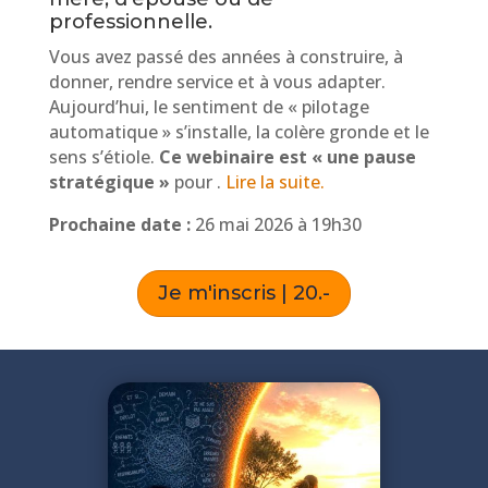
professionnelle.
Vous avez passé des années à construire, à
donner, rendre service et à vous adapter.
Aujourd’hui, le sentiment de « pilotage
automatique » s’installe, la colère gronde et le
sens s’étiole.
Ce webinaire est « une pause
stratégique »
pour
.
Lire la suite.
Prochaine date :
26 mai 2026 à 19h30
Je m'inscris | 20.-