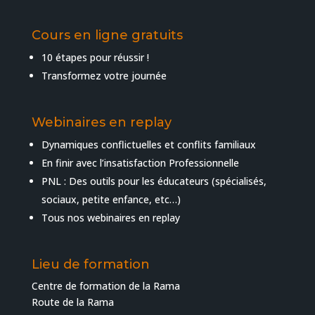
Cours en ligne gratuits
10 étapes pour réussir !
Transformez votre journée
Webinaires en replay
Dynamiques conflictuelles et conflits familiaux
En finir avec l’insatisfaction Professionnelle
PNL : Des outils pour les éducateurs (spécialisés,
sociaux, petite enfance, etc…)
Tous nos webinaires en replay
Lieu de formation
Centre de formation de la Rama
Route de la Rama