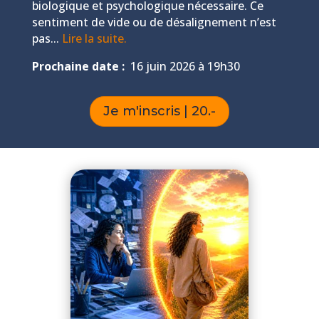
biologique et psychologique nécessaire. Ce
sentiment de vide ou de désalignement n’est
pas..
.
Lire la suite.
Prochaine date :
16 juin 2026 à 19h30
Je m'inscris | 20.-