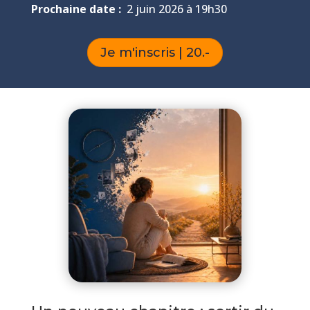
Prochaine date :
2 juin 2026 à 19h30
Je m'inscris | 20.-