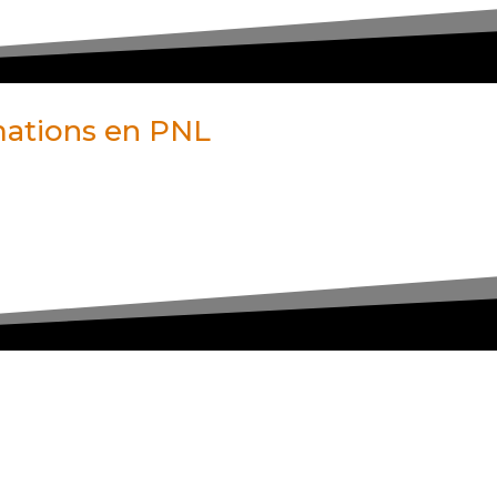
rmations en PNL