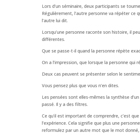
Lors d’un séminaire, deux participants se tourne
Régulièrement, l’autre personne va répéter ce 
l’autre lui dit.
Lorsqu’une personne raconte son histoire, il peu
différentes.
Que se passe-t-il quand la personne répète exa
On a l’impression, que lorsque la personne qui 
Deux cas peuvent se présenter selon le sentime
Vous pensez plus que vous n’en dites.
Les pensées sont elles-mêmes la synthèse d’un 
passé. Il y a des filtres.
Ce qu’il est important de comprendre, c’est que
l’expérience. Cela signifie que plus une personn
reformulez par un autre mot que le mot donné, 