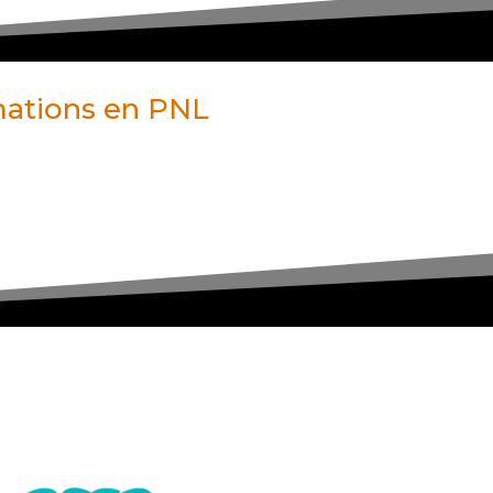
rmations en PNL