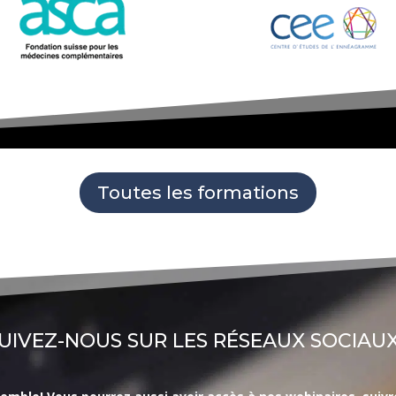
Toutes les formations
UIVEZ-NOUS SUR LES RÉSEAUX SOCIAUX