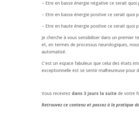
– Etre en basse énergie négative ce serait quoi 
– Etre en basse énergie positive ce serait quoi 
– Etre en haute énergie positive ce serait quoi 
Je cherche à vous sensibiliser dans un premier 
et, en termes de processus neurologiques, nous 
automatisé.
C’est un espace fabuleux que celui des états int
exceptionnelle est se sentir malheureuse pour d
Vous recevrez
dans 3 jours
la suite
de votre f
Retrouvez ce contenu et passez à la pratique d