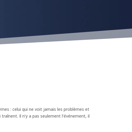
êmes : celui qui ne voit jamais les problèmes et
 traînent. Il n’y a pas seulement l’événement, il