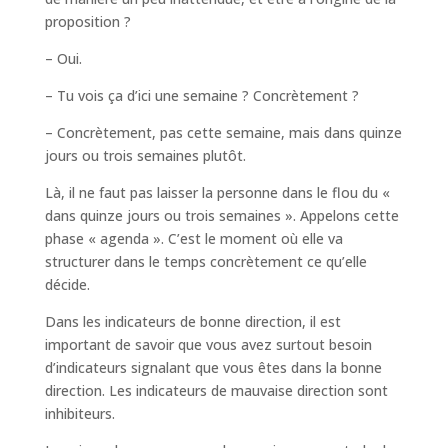
proposition ?
– Oui.
– Tu vois ça d’ici une semaine ? Concrètement ?
– Concrètement, pas cette semaine, mais dans quinze
jours ou trois semaines plutôt.
Là, il ne faut pas laisser la personne dans le flou du «
dans quinze jours ou trois semaines ». Appelons cette
phase « agenda ». C’est le moment où elle va
structurer dans le temps concrètement ce qu’elle
décide.
Dans les indicateurs de bonne direction, il est
important de savoir que vous avez surtout besoin
d’indicateurs signalant que vous êtes dans la bonne
direction. Les indicateurs de mauvaise direction sont
inhibiteurs.