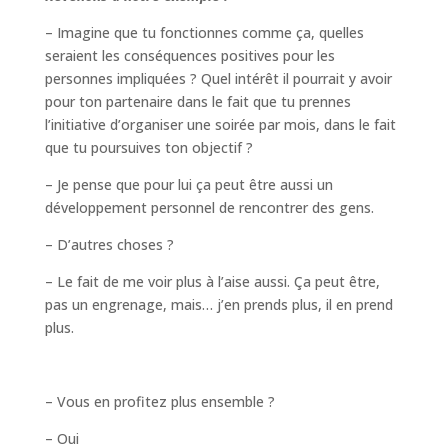
– Imagine que tu fonctionnes comme ça, quelles
seraient les conséquences positives pour les
personnes impliquées ? Quel intérêt il pourrait y avoir
pour ton partenaire dans le fait que tu prennes
l’initiative d’organiser une soirée par mois, dans le fait
que tu poursuives ton objectif ?
– Je pense que pour lui ça peut être aussi un
développement personnel de rencontrer des gens.
– D’autres choses ?
– Le fait de me voir plus à l’aise aussi. Ça peut être,
pas un engrenage, mais… j’en prends plus, il en prend
plus.
– Vous en profitez plus ensemble ?
– Oui