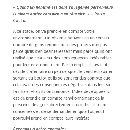
« Quand un homme est dans sa légende personnelle,
l’univers entier conspire à sa réussite. »
– Paolo
Coelho
A ce stade, on va prendre en compte votre
environnement. On observe souvent qu’un certain
nombre de gens renoncent à des projets non pas
parce qu’ils s’en désintéressent mais parce qu’ils ont
réalisé que cela avait des conséquences indésirables
pour leur environnement. Par exemple : ils avaient
décidé d’aller faire un peu de sport le vendredi soir en
sortant du boulot et ils se sont rendus compte que
cela avait des conséquences négatives dans leur vie
familiale. Alors ils ont renoncé. L’idée développée ici
est de prendre en compte l’environnement de la
personne, les gens directement ou indirectement
concernées et de se demander en quoi l’objectif
poursuivi prend en compte leurs intérêts.
Revenons à notre exemple :