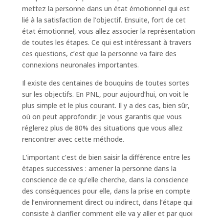
mettez la personne dans un état émotionnel qui est
lié à la satisfaction de l’objectif. Ensuite, fort de cet
état émotionnel, vous allez associer la représentation
de toutes les étapes. Ce qui est intéressant à travers
ces questions, c’est que la personne va faire des
connexions neuronales importantes.
Il existe des centaines de bouquins de toutes sortes
sur les objectifs. En PNL, pour aujourd’hui, on voit le
plus simple et le plus courant. Il y a des cas, bien sûr,
où on peut approfondir. Je vous garantis que vous
réglerez plus de 80% des situations que vous allez
rencontrer avec cette méthode.
L’important c’est de bien saisir la différence entre les
étapes successives : amener la personne dans la
conscience de ce qu’elle cherche, dans la conscience
des conséquences pour elle, dans la prise en compte
de l’environnement direct ou indirect, dans l’étape qui
consiste à clarifier comment elle va y aller et par quoi