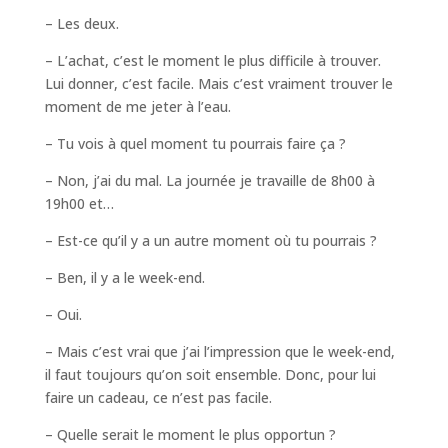
– Les deux.
– L’achat, c’est le moment le plus difficile à trouver.
Lui donner, c’est facile. Mais c’est vraiment trouver le
moment de me jeter à l’eau.
– Tu vois à quel moment tu pourrais faire ça ?
– Non, j’ai du mal. La journée je travaille de 8h00 à
19h00 et…
– Est-ce qu’il y a un autre moment où tu pourrais ?
– Ben, il y a le week-end.
– Oui.
– Mais c’est vrai que j’ai l’impression que le week-end,
il faut toujours qu’on soit ensemble. Donc, pour lui
faire un cadeau, ce n’est pas facile.
– Quelle serait le moment le plus opportun ?