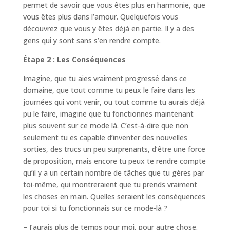
permet de savoir que vous êtes plus en harmonie, que
vous êtes plus dans l’amour. Quelquefois vous
découvrez que vous y êtes déjà en partie. Il y a des
gens qui y sont sans s’en rendre compte.
Étape 2 : Les Conséquences
Imagine, que tu aies vraiment progressé dans ce
domaine, que tout comme tu peux le faire dans les
journées qui vont venir, ou tout comme tu aurais déjà
pu le faire, imagine que tu fonctionnes maintenant
plus souvent sur ce mode là. C’est-à-dire que non
seulement tu es capable d’inventer des nouvelles
sorties, des trucs un peu surprenants, d’être une force
de proposition, mais encore tu peux te rendre compte
qu’il y a un certain nombre de tâches que tu gères par
toi-même, qui montreraient que tu prends vraiment
les choses en main. Quelles seraient les conséquences
pour toi si tu fonctionnais sur ce mode-là ?
– J’aurais plus de temps pour moi, pour autre chose.