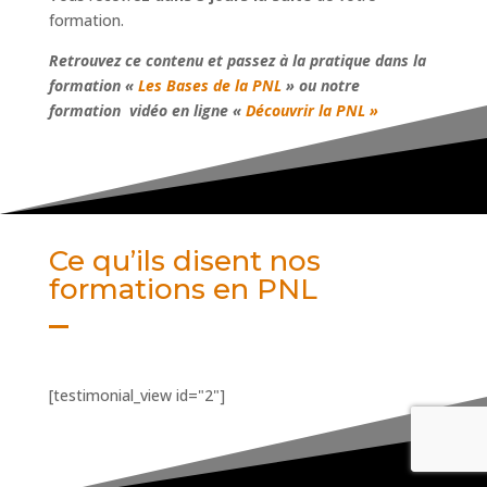
formation.
Retrouvez ce contenu et passez à la pratique dans la
formation «
Les Bases de la PNL
» ou notre
formation vidéo en ligne «
Découvrir la PNL »
Ce qu’ils disent nos
formations en PNL
[testimonial_view id="2"]