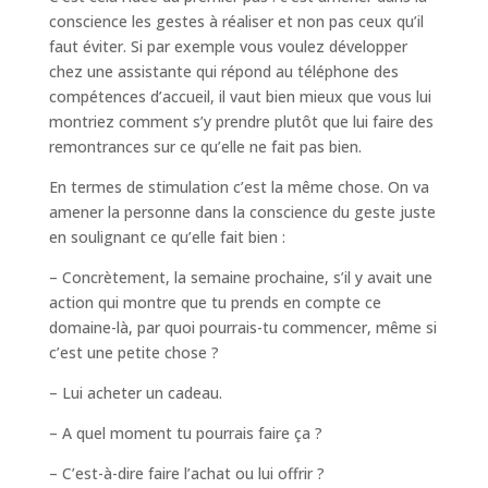
conscience les gestes à réaliser et non pas ceux qu’il
faut éviter. Si par exemple vous voulez développer
chez une assistante qui répond au téléphone des
compétences d’accueil, il vaut bien mieux que vous lui
montriez comment s’y prendre plutôt que lui faire des
remontrances sur ce qu’elle ne fait pas bien.
En termes de stimulation c’est la même chose. On va
amener la personne dans la conscience du geste juste
en soulignant ce qu’elle fait bien :
– Concrètement, la semaine prochaine, s’il y avait une
action qui montre que tu prends en compte ce
domaine-là, par quoi pourrais-tu commencer, même si
c’est une petite chose ?
– Lui acheter un cadeau.
– A quel moment tu pourrais faire ça ?
– C’est-à-dire faire l’achat ou lui offrir ?