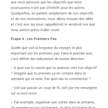
que nous pensons que les objectifs que nous
poursuivons n’ont pas d’intérêt pour les autres.
Quelquefois, en parlant simplement de nos objectifs
et de nos motivations, nous allons trouver des alliés
et c’est eux qui nous rappelleront le vendredi soir que
nous avions prévu d’aller courir.
Étape 4 : Les Premiers Pas
Quelle que soit la longueur du voyage, le plus
important est les premiers pas. Faire le premier pas,
c’est définir des indicateurs de bonne direction :
– A quoi vas-tu savoir que tu avances vers ton objectif
? Imagine que tu prennes ça en compte dans la
semaine qui va venir. Par quoi vas-tu commencer ?
– Soit par passer un coup de fil, soit par me renseigner
sur un bon resto.
– Par exemple, organiser une soirée dans la semaine,
de manière un peu inattendue, et être à l’origine de la