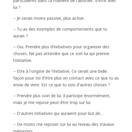
particulières dans ta manière de l’aborder, d’être avec
lui ?
– Je serais moins passive, plus active.
– Tu as des exemples de comportements que tu
aurais ?
– Oui. Prendre plus d’initiatives pour organiser des
choses. Ne pas attendre que ce soit lui qui prenne
l’initiative.
– Etre à l’origine de l’initiative. Ce serait une belle
façon pour toi d’être plus en contact avec ce que tu as
envie de vivre. Est ce que tu vois d’autres choses ?
– Prendre plus soin de lui. Il participe énormément,
mais je me repose peut-être trop sur lui.
– D’autres initiatives qui auraient pour but de…
– De moins me reposer sur lui au niveau des travaux
ménagers.