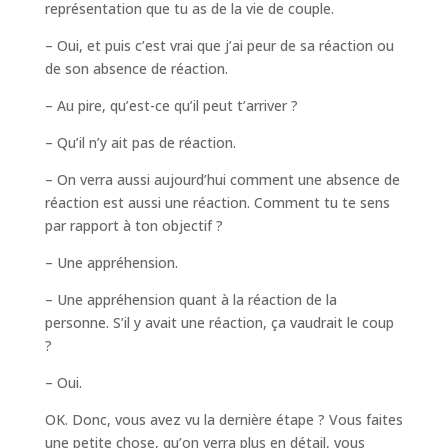
représentation que tu as de la vie de couple.
– Oui, et puis c’est vrai que j’ai peur de sa réaction ou
de son absence de réaction.
– Au pire, qu’est-ce qu’il peut t’arriver ?
– Qu’il n’y ait pas de réaction.
– On verra aussi aujourd’hui comment une absence de
réaction est aussi une réaction. Comment tu te sens
par rapport à ton objectif ?
– Une appréhension.
– Une appréhension quant à la réaction de la
personne. S’il y avait une réaction, ça vaudrait le coup
?
– Oui.
OK. Donc, vous avez vu la dernière étape ? Vous faites
une petite chose, qu’on verra plus en détail, vous