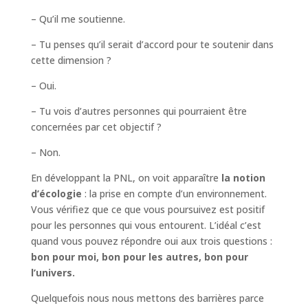
– Qu’il me soutienne.
– Tu penses qu’il serait d’accord pour te soutenir dans
cette dimension ?
– Oui.
– Tu vois d’autres personnes qui pourraient être
concernées par cet objectif ?
– Non.
En développant la PNL, on voit apparaître
la notion
d’écologie
: la prise en compte d’un environnement.
Vous vérifiez que ce que vous poursuivez est positif
pour les personnes qui vous entourent. L’idéal c’est
quand vous pouvez répondre oui aux trois questions :
bon pour moi, bon pour les autres, bon pour
l’univers.
Quelquefois nous nous mettons des barrières parce