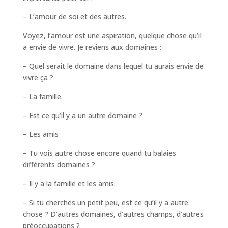
– L’amour de soi et des autres.
Voyez, l’amour est une aspiration, quelque chose qu’il
a envie de vivre. Je reviens aux domaines :
– Quel serait le domaine dans lequel tu aurais envie de
vivre ça ?
– La famille.
– Est ce qu’il y a un autre domaine ?
– Les amis
– Tu vois autre chose encore quand tu balaies
différents domaines ?
– Il y a la famille et les amis.
– Si tu cherches un petit peu, est ce qu’il y a autre
chose ? D’autres domaines, d’autres champs, d’autres
préoccupations ?