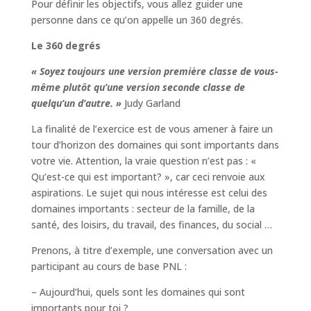
Pour définir les objectifs, vous allez guider une
personne dans ce qu’on appelle un 360 degrés.
Le 360 degrés
« Soyez toujours une version première classe de vous-
même plutôt qu’une version seconde classe de
quelqu’un d’autre. »
Judy Garland
La finalité de l’exercice est de vous amener à faire un
tour d’horizon des domaines qui sont importants dans
votre vie. Attention, la vraie question n’est pas : «
Qu’est-ce qui est important? », car ceci renvoie aux
aspirations. Le sujet qui nous intéresse est celui des
domaines importants : secteur de la famille, de la
santé, des loisirs, du travail, des finances, du social …
Prenons, à titre d’exemple, une conversation avec un
participant au cours de base PNL :
– Aujourd’hui, quels sont les domaines qui sont
importants pour toi ?