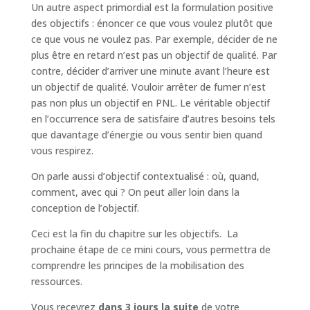
Un autre aspect primordial est la formulation positive
des objectifs : énoncer ce que vous voulez plutôt que
ce que vous ne voulez pas. Par exemple, décider de ne
plus être en retard n’est pas un objectif de qualité. Par
contre, décider d’arriver une minute avant l’heure est
un objectif de qualité. Vouloir arrêter de fumer n’est
pas non plus un objectif en PNL. Le véritable objectif
en l’occurrence sera de satisfaire d’autres besoins tels
que davantage d’énergie ou vous sentir bien quand
vous respirez.
On parle aussi d’objectif contextualisé : où, quand,
comment, avec qui ? On peut aller loin dans la
conception de l’objectif.
Ceci est la fin du chapitre sur les objectifs. La
prochaine étape de ce mini cours, vous permettra de
comprendre les principes de la mobilisation des
ressources.
Vous recevrez
dans 3 jours
la suite
de votre