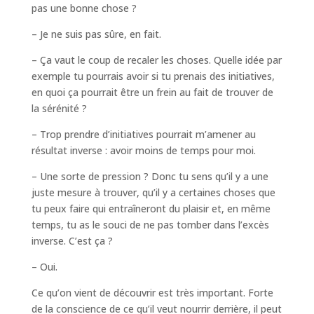
pas une bonne chose ?
– Je ne suis pas sûre, en fait.
– Ça vaut le coup de recaler les choses. Quelle idée par
exemple tu pourrais avoir si tu prenais des initiatives,
en quoi ça pourrait être un frein au fait de trouver de
la sérénité ?
– Trop prendre d’initiatives pourrait m’amener au
résultat inverse : avoir moins de temps pour moi.
– Une sorte de pression ? Donc tu sens qu’il y a une
juste mesure à trouver, qu’il y a certaines choses que
tu peux faire qui entraîneront du plaisir et, en même
temps, tu as le souci de ne pas tomber dans l’excès
inverse. C’est ça ?
– Oui.
Ce qu’on vient de découvrir est très important. Forte
de la conscience de ce qu’il veut nourrir derrière, il peut