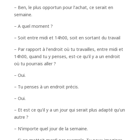
– Ben, le plus opportun pour l’achat, ce serait en
semaine.
– A quel moment ?
– Soit entre midi et 14h00, soit en sortant du travail
– Par rapport à l’endroit où tu travailles, entre midi et
14h00, quand tu y penses, est-ce qu’il y a un endroit
où tu pourrais aller ?
– Oui.
– Tu penses à un endroit précis.
– Oui.
– Et est ce qu’il y a un jour qui serait plus adapté qu’un
autre ?
– N’importe quel jour de la semaine.