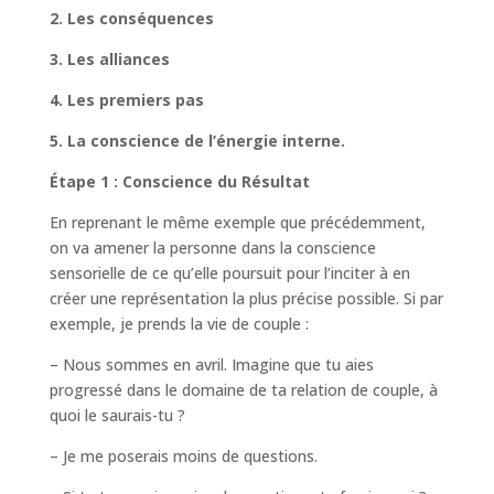
2. Les conséquences
3. Les alliances
4. Les premiers pas
5. La conscience de l’énergie interne.
Étape 1 : Conscience du Résultat
En reprenant le même exemple que précédemment,
on va amener la personne dans la conscience
sensorielle de ce qu’elle poursuit pour l’inciter à en
créer une représentation la plus précise possible. Si par
exemple, je prends la vie de couple :
– Nous sommes en avril. Imagine que tu aies
progressé dans le domaine de ta relation de couple, à
quoi le saurais-tu ?
– Je me poserais moins de questions.