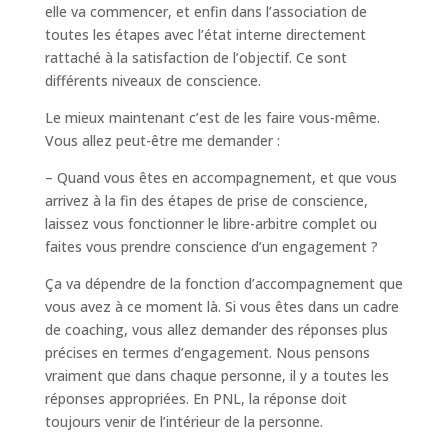
elle va commencer, et enfin dans l’association de
toutes les étapes avec l’état interne directement
rattaché à la satisfaction de l’objectif. Ce sont
différents niveaux de conscience.
Le mieux maintenant c’est de les faire vous-même.
Vous allez peut-être me demander :
– Quand vous êtes en accompagnement, et que vous
arrivez à la fin des étapes de prise de conscience,
laissez vous fonctionner le libre-arbitre complet ou
faites vous prendre conscience d’un engagement ?
Ça va dépendre de la fonction d’accompagnement que
vous avez à ce moment là. Si vous êtes dans un cadre
de coaching, vous allez demander des réponses plus
précises en termes d’engagement. Nous pensons
vraiment que dans chaque personne, il y a toutes les
réponses appropriées. En PNL, la réponse doit
toujours venir de l’intérieur de la personne.