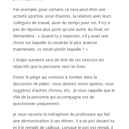
Par exemple, pour certains ce sera peut-être une
activité sportive, pour d’autres, la relation avec leurs
collègues de travail, avoir du temps pour soi. Il n’y a
pas de réponse plus juste qu’une autre. Au final, on
demandera : « Quand tu y repenses, s’il y avait une
chose sur laquelle tu voudrais le plus avancer
maintenant, ce serait plutôt laquelle ? »
L’étape suivante sera de tirer de cet exercice les
objectifs que la personne veut se fixer.
Évitez le piège qui consiste à tomber dans la
discussion de palier : vous donnez votre opinion, vous
suggérez d’autres choses, etc. Je vous rappelle que le
rôle de la personne qui accompagne est de
questionner uniquement.
Je vous raconte la métaphore du professeur qui fait
une démonstration à ses élèves : il a un pot devant lui
et il le remplit de cailloux. Lorsque le pot est rempli, il