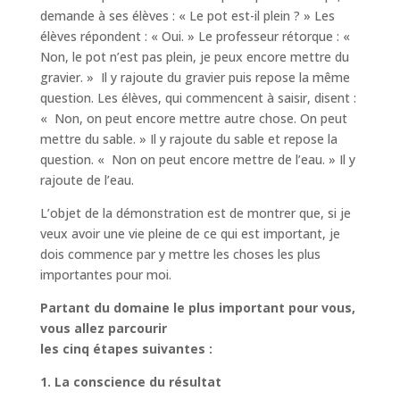
demande à ses élèves : « Le pot est-il plein ? » Les
élèves répondent : « Oui. » Le professeur rétorque : «
Non, le pot n’est pas plein, je peux encore mettre du
gravier. » Il y rajoute du gravier puis repose la même
question. Les élèves, qui commencent à saisir, disent :
« Non, on peut encore mettre autre chose. On peut
mettre du sable. » Il y rajoute du sable et repose la
question. « Non on peut encore mettre de l’eau. » Il y
rajoute de l’eau.
L’objet de la démonstration est de montrer que, si je
veux avoir une vie pleine de ce qui est important, je
dois commence par y mettre les choses les plus
importantes pour moi.
Partant du domaine le plus important pour vous,
vous allez parcourir
les cinq étapes suivantes :
1. La conscience du résultat