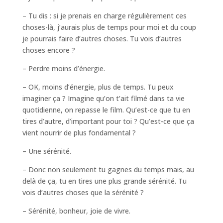
– Tu dis : si je prenais en charge régulièrement ces
choses-là, j’aurais plus de temps pour moi et du coup
je pourrais faire d’autres choses. Tu vois d’autres
choses encore ?
– Perdre moins d’énergie.
– OK, moins d’énergie, plus de temps. Tu peux
imaginer ça ? Imagine qu’on t’ait filmé dans ta vie
quotidienne, on repasse le film. Qu’est-ce que tu en
tires d’autre, d’important pour toi ? Qu’est-ce que ça
vient nourrir de plus fondamental ?
– Une sérénité.
– Donc non seulement tu gagnes du temps mais, au
delà de ça, tu en tires une plus grande sérénité. Tu
vois d’autres choses que la sérénité ?
– Sérénité, bonheur, joie de vivre.