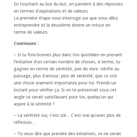
En touchant au but du but, on parvient à des réponses
en termes d’aspirations et de valeurs.
La première étape vous interroge sur que vous allez
entreprendre et la deuxième donne un retour en
terme de valeurs.
Continuons :
– Si tu fonctionnes plus dans ton quotidien en prenant
l’initiative d’un certain nombre de choses, à terme, tu
gagnes en terme de sérénité, joie de vivre. Vérifie au
passage, plus d’amour, plus de sérénité, que ce soit
une chose vraiment importante pour toi. Prends un
instant pour vérifier ça. Si on te présentait sous cet
angle ce serait satisfaisant pour toi, quelqu’un qui
aspire à la sérénité ?
– La sérénité oui, c’est sûr… C’est vrai qu’avec plus de
réflexion…
– Tu veux dire que prendre des initiatives, ce ne serait