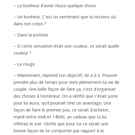
– Le bonheur d’avoir réussi quelque chose.
– Un bonheur. C’est un sentiment que tu ressens où
dans ton corps ?
– Dans la poitrine
– Si cette sensation était une couleur, ce serait quelle
couleur ?
– Le rouge
– Maintenant, reprend ton objectif, de a à z. Pouvoir
prendre plus de temps pour vivre pleinement ta vie de
couple. Une belle façon de faire ça, c’est d’organiser
des choses à l’extérieur. On a vérifié que c’était juste
pour lui aussi, qu’il pourrait tirer un avantage. Une
façon de faire le premier pas, ce serait d’acheter,
mardi entre midi et 14h00, un cadeau que tu lui
offrirais le soir. Vérifie que pour toi ce serait une
bonne façon de te comporter par rapport à la