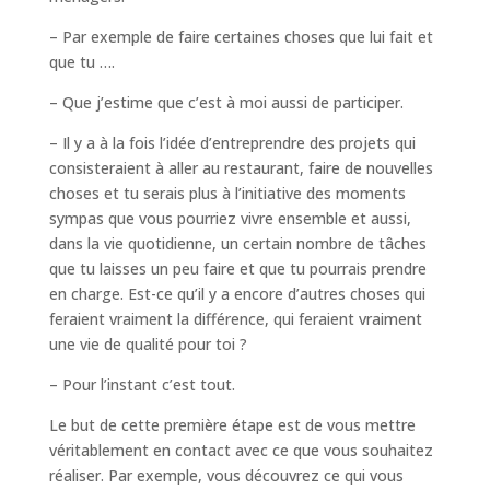
– Par exemple de faire certaines choses que lui fait et
que tu ….
– Que j’estime que c’est à moi aussi de participer.
– Il y a à la fois l’idée d’entreprendre des projets qui
consisteraient à aller au restaurant, faire de nouvelles
choses et tu serais plus à l’initiative des moments
sympas que vous pourriez vivre ensemble et aussi,
dans la vie quotidienne, un certain nombre de tâches
que tu laisses un peu faire et que tu pourrais prendre
en charge. Est-ce qu’il y a encore d’autres choses qui
feraient vraiment la différence, qui feraient vraiment
une vie de qualité pour toi ?
– Pour l’instant c’est tout.
Le but de cette première étape est de vous mettre
véritablement en contact avec ce que vous souhaitez
réaliser. Par exemple, vous découvrez ce qui vous