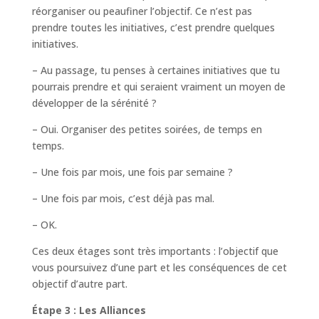
réorganiser ou peaufiner l’objectif. Ce n’est pas
prendre toutes les initiatives, c’est prendre quelques
initiatives.
– Au passage, tu penses à certaines initiatives que tu
pourrais prendre et qui seraient vraiment un moyen de
développer de la sérénité ?
– Oui. Organiser des petites soirées, de temps en
temps.
– Une fois par mois, une fois par semaine ?
– Une fois par mois, c’est déjà pas mal.
– OK.
Ces deux étages sont très importants : l’objectif que
vous poursuivez d’une part et les conséquences de cet
objectif d’autre part.
Étape 3 : Les Alliances