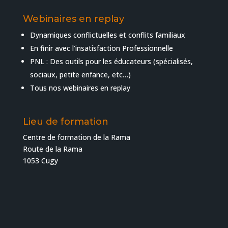
Webinaires en replay
Dynamiques conflictuelles et conflits familiaux
En finir avec l’insatisfaction Professionnelle
PNL : Des outils pour les éducateurs (spécialisés,
sociaux, petite enfance, etc…)
Tous nos webinaires en replay
Lieu de formation
Centre de formation de la Rama
Route de la Rama
1053 Cugy