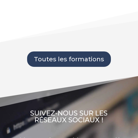
Toutes les formations
SUIVEZ-NOUS SUR LES
RÉSEAUX SOCIAUX !