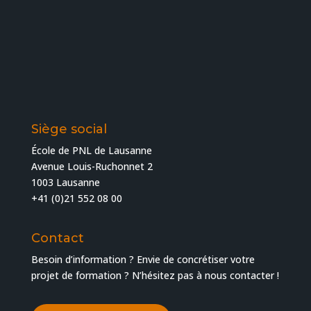
Siège social
École de PNL de Lausanne
Avenue Louis-Ruchonnet 2
1003 Lausanne
+41 (0)21 552 08 00
Contact
Besoin d’information ? Envie de concrétiser votre
projet de formation ? N’hésitez pas à nous contacter !