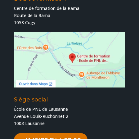
Centre de formation de la Rama
Route de la Rama
1053 Cugy
Siège social
École de PNL de Lausanne
Avenue Louis-Ruchonnet 2
1003 Lausanne