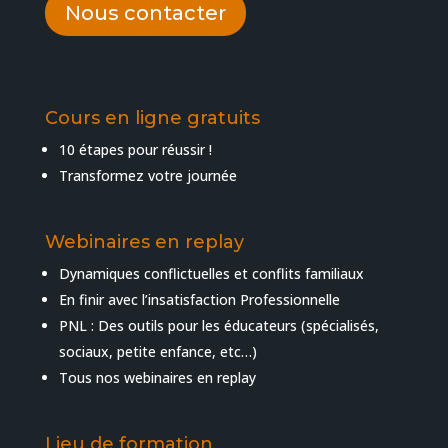
Nous contacter
Cours en ligne gratuits
10 étapes pour réussir !
Transformez votre journée
Webinaires en replay
Dynamiques conflictuelles et conflits familiaux
En finir avec l’insatisfaction Professionnelle
PNL : Des outils pour les éducateurs (spécialisés,
sociaux, petite enfance, etc…)
Tous nos webinaires en replay
Lieu de formation