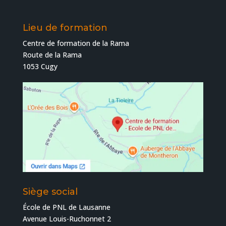
Lieu de formation
Centre de formation de la Rama
Route de la Rama
1053 Cugy
Siège social
École de PNL de Lausanne
Avenue Louis-Ruchonnet 2