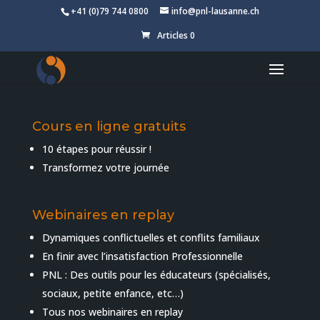
+41 (0)79 744 0800
info@pnl-lausanne.ch
Articles 0
Coaching
Cours en ligne gratuits
10 étapes pour réussir !
Transformez votre journée
Webinaires en replay
Dynamiques conflictuelles et conflits familiaux
En finir avec l’insatisfaction Professionnelle
PNL : Des outils pour les éducateurs (spécialisés,
sociaux, petite enfance, etc…)
Tous nos webinaires en replay