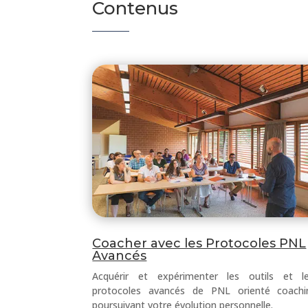
Contenus
Coacher avec les Protocoles PNL
Avancés
Acquérir et expérimenter les outils et le
protocoles avancés de PNL orienté coach
poursuivant votre évolution personnelle.