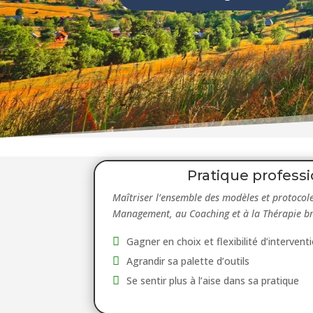
Pratique profess
Maîtriser l’ensemble des modèles et protoco
Management, au Coaching et à la Thérapie br
Gagner en choix et flexibilité d’intervent
Agrandir sa palette d’outils
Se sentir plus à l’aise dans sa pratique