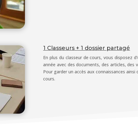
1 Classeurs + 1 dossier partagé
En plus du classeur de cours, vous disposez d
année avec des documents, des articles, des vi
Pour garder un accès aux connaissances ainsi 
cours.