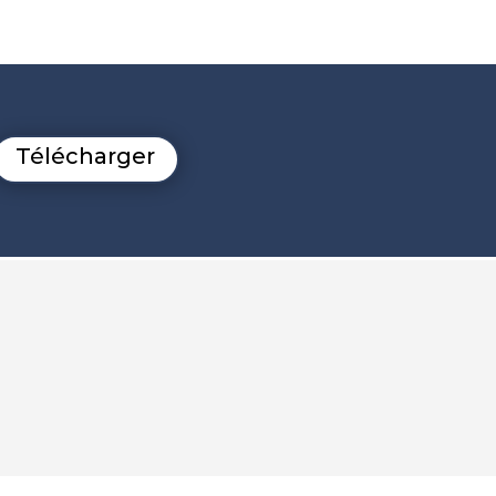
Télécharger