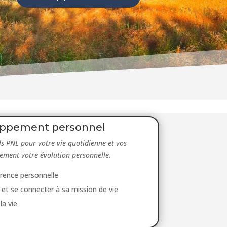
ppement personnel
ils PNL pour votre vie quotidienne et vos
vement votre évolution personnelle.
érence personnelle
 et se connecter à sa mission de vie
la vie