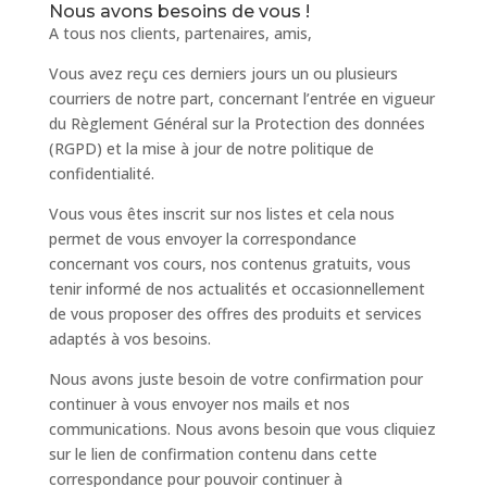
Nous avons besoins de vous !
A tous nos clients, partenaires, amis,
Vous avez reçu ces derniers jours un ou plusieurs
courriers de notre part, concernant l’entrée en vigueur
du Règlement Général sur la Protection des données
(RGPD) et la mise à jour de notre politique de
confidentialité.
Vous vous êtes inscrit sur nos listes et cela nous
permet de vous envoyer la correspondance
concernant vos cours, nos contenus gratuits, vous
tenir informé de nos actualités et occasionnellement
de vous proposer des offres des produits et services
adaptés à vos besoins.
Nous avons juste besoin de votre confirmation pour
continuer à vous envoyer nos mails et nos
communications. Nous avons besoin que vous cliquiez
sur le lien de confirmation contenu dans cette
correspondance pour pouvoir continuer à