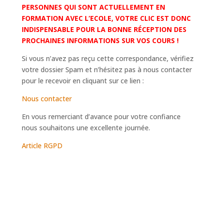
PERSONNES QUI SONT ACTUELLEMENT EN
FORMATION AVEC L’ECOLE, VOTRE CLIC EST DONC
INDISPENSABLE POUR LA BONNE RÉCEPTION DES
PROCHAINES INFORMATIONS SUR VOS COURS !
Si vous n’avez pas reçu cette correspondance, vérifiez
votre dossier Spam et n’hésitez pas à nous contacter
pour le recevoir en cliquant sur ce lien :
Nous contacter
En vous remerciant d’avance pour votre confiance
nous souhaitons une excellente journée.
Article RGPD