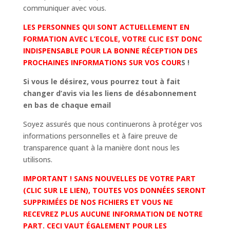
communiquer avec vous.
LES PERSONNES QUI SONT ACTUELLEMENT EN
FORMATION AVEC L’ECOLE, VOTRE CLIC EST DONC
INDISPENSABLE POUR LA BONNE RÉCEPTION DES
PROCHAINES INFORMATIONS SUR VOS COUR
S !
Si vous le désirez, vous pourrez tout à fait
changer d’avis via les liens de désabonnement
en bas de chaque email
Soyez assurés que nous continuerons à protéger vos
informations personnelles et à faire preuve de
transparence quant à la manière dont nous les
utilisons.
IMPORTANT ! SANS NOUVELLES DE VOTRE PART
(CLIC SUR LE LIEN), TOUTES VOS DONNÉES SERONT
SUPPRIMÉES DE NOS FICHIERS ET VOUS NE
RECEVREZ PLUS AUCUNE INFORMATION DE NOTRE
PART. CECI VAUT ÉGALEMENT POUR LES