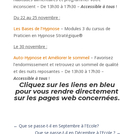
inconscient – De 13h30 à 17h30 –
Accessible à tous
!
Du 22 au 25 novembre :
Les Bases de l’Hypnose
– Modules 3 du cursus de
Praticien en Hypnose Stratégique®
Le 30 novembre :
Auto-Hypnose et Améliorer le sommeil
– Favorisez
l’endormissement et retrouvez un sommeil de qualité
et des nuits reposantes – De 13h30 à 17h30 –
Accessible à tous
!
Cliquez sur les liens en bleu
pour vous rendre directement
sur les pages web concernées
.
←
Que se passe-t-il en Septembre à l'Ecole?
Que se passe-t-il en Décembre à l'Ecole ?
→