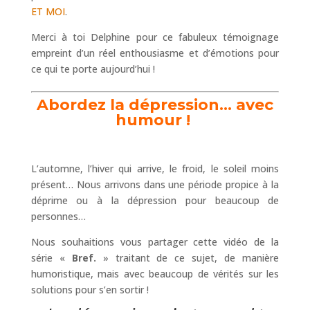
ET MOI
.
Merci à toi Delphine pour ce fabuleux témoignage
empreint d’un réel enthousiasme et d’émotions pour
ce qui te porte aujourd’hui !
Abordez la dépression… avec
humour !
L’automne, l’hiver qui arrive, le froid, le soleil moins
présent… Nous arrivons dans une période propice à la
déprime ou à la dépression pour beaucoup de
personnes…
Nous souhaitions vous partager cette vidéo de la
série «
Bref.
» traitant de ce sujet, de manière
humoristique, mais avec beaucoup de vérités sur les
solutions pour s’en sortir !