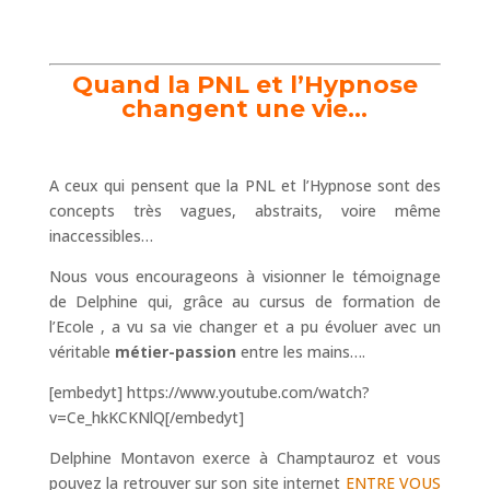
Quand la PNL et l’Hypnose
changent une vie…
A ceux qui pensent que la PNL et l’Hypnose sont des
concepts très vagues, abstraits, voire même
inaccessibles…
Nous vous encourageons à visionner le témoignage
de Delphine qui, grâce au cursus de formation de
l’Ecole , a vu sa vie changer et a pu évoluer avec un
véritable
métier-passion
entre les mains….
[embedyt] https://www.youtube.com/watch?
v=Ce_hkKCKNlQ[/embedyt]
Delphine Montavon exerce à Champtauroz et vous
pouvez la retrouver sur son site internet
ENTRE VOUS