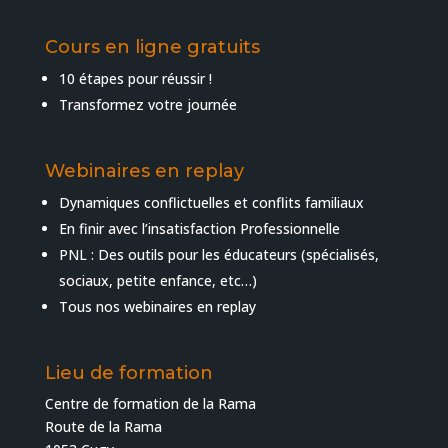
Cours en ligne gratuits
10 étapes pour réussir !
Transformez votre journée
Webinaires en replay
Dynamiques conflictuelles et conflits familiaux
En finir avec l’insatisfaction Professionnelle
PNL : Des outils pour les éducateurs (spécialisés,
sociaux, petite enfance, etc…)
Tous nos webinaires en replay
Lieu de formation
Centre de formation de la Rama
Route de la Rama