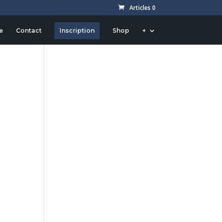
Articles 0
e
Contact
Inscription
Shop
+