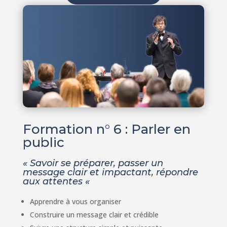
Formation n° 6 : Parler en
public
« Savoir se préparer, passer un
message clair et impactant, répondre
aux attentes «
Apprendre à vous organiser
Construire un message clair et crédible