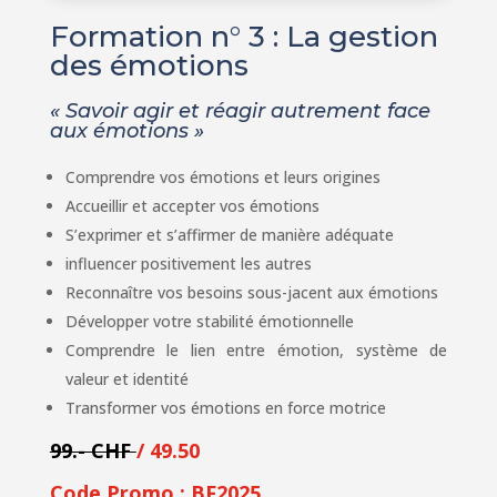
Formation n° 3 : La gestion
des émotions
« Savoir agir et réagir autrement face
aux émotions »
Comprendre vos émotions et leurs origines
Accueillir et accepter vos émotions
S’exprimer et s’affirmer de manière adéquate
influencer positivement les autres
Reconnaître vos besoins sous-jacent aux émotions
Développer votre stabilité émotionnelle
Comprendre le lien entre émotion, système de
valeur et identité
Transformer vos émotions en force motrice
99.- CHF
/ 49.50
Code Promo : BF2025