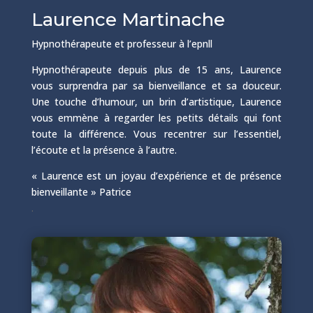
Laurence Martinache
Hypnothérapeute et professeur à l’epnll
Hypnothérapeute depuis plus de 15 ans, Laurence
vous surprendra par sa bienveillance et sa douceur.
Une touche d’humour, un brin d’artistique, Laurence
vous emmène à regarder les petits détails qui font
toute la différence. Vous recentrer sur l’essentiel,
l’écoute et la présence à l’autre.
« Laurence est un joyau d’expérience et de présence
bienveillante » Patrice
.