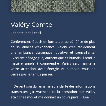
Valéry Comte
Fondateur de l’epnll
Conférencier, Coach et formateur au bénéfice de plus
de 15 années d’expérience, Valéry crée rapidement
une ambiance dynamique, positive et bienveillante.
Excellent pédagogue, authentique et humain, il rend la
matière simple à comprendre. Valéry sait maintenir
votre attention avec énergie et humour, vous ne
verrez pas le temps passer.
« De part son dynamisme et la clarté des informations
transmises, J’ai vraiment eu la sensation que Valéry
était chez moi et me donnait un cours privé ». Léa