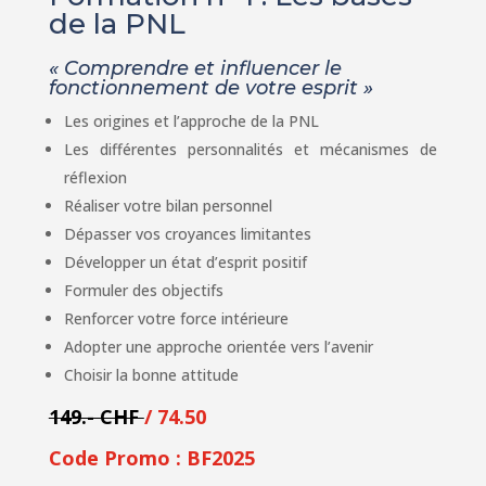
de la PNL
« Comprendre et influencer le
fonctionnement de votre esprit »
Les origines et l’approche de la PNL
Les différentes personnalités et mécanismes de
réflexion
Réaliser votre bilan personnel
Dépasser vos croyances limitantes
Développer un état d’esprit positif
Formuler des objectifs
Renforcer votre force intérieure
Adopter une approche orientée vers l’avenir
Choisir la bonne attitude
149.- CHF
/ 74.50
Code Promo : BF2025