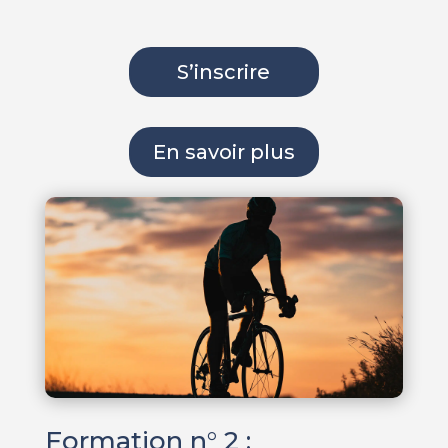
S’inscrire
En savoir plus
Formation n° 2 :