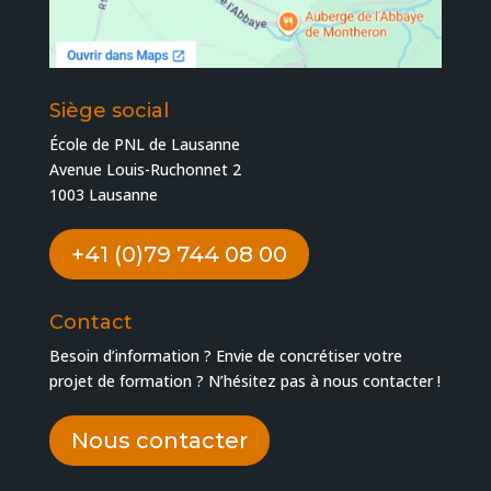
Siège social
École de PNL de Lausanne
Avenue Louis-Ruchonnet 2
1003 Lausanne
+41 (0)79 744 08 00
Contact
Besoin d’information ? Envie de concrétiser votre
projet de formation ? N’hésitez pas à nous contacter !
Nous contacter