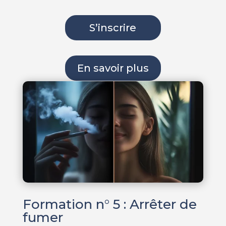
S’inscrire
En savoir plus
Formation n° 5 : Arrêter de
fumer