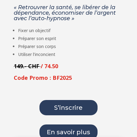
« Retrouvrer la santé, se libérer de la
dépendance, économiser de l’argent
avec l’auto-hypnose »
Fixer un objectif
Préparer son esprit
Préparer son corps
Utiliser l’inconcient
149.- CHF
/ 74.50
Code Promo : BF2025
S’inscrire
En savoir plus