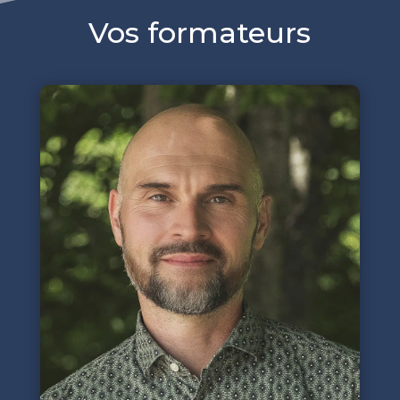
Vos formateurs