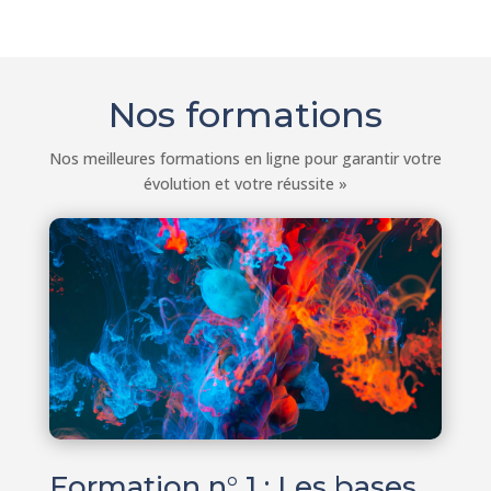
Nos formations
Nos meilleures formations en ligne pour garantir votre
évolution et votre réussite »
Formation n° 1 : Les bases