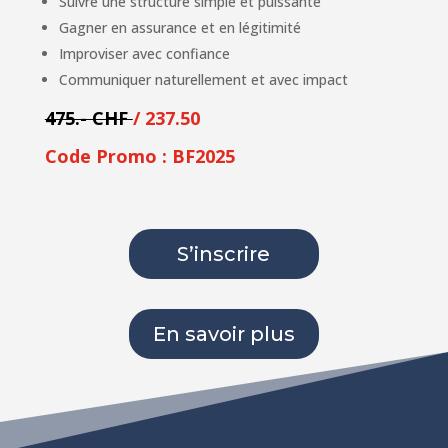
Suivre une structure simple et puissante
Gagner en assurance et en légitimité
Improviser avec confiance
Communiquer naturellement et avec impact
475.- CHF
/ 237.50
Code Promo : BF2025
S’inscrire
En savoir plus