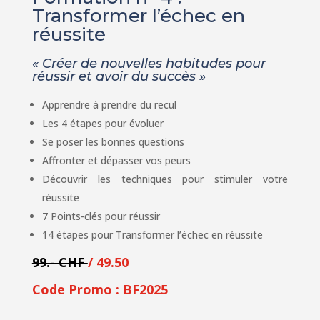
Transformer l’échec en
réussite
« Créer de nouvelles habitudes pour
réussir et avoir du succès »
Apprendre à prendre du recul
Les 4 étapes pour évoluer
Se poser les bonnes questions
Affronter et dépasser vos peurs
Découvrir les techniques pour stimuler votre
réussite
7 Points-clés pour réussir
14 étapes pour Transformer l’échec en réussite
99.- CHF
/ 49.50
Code Promo : BF2025