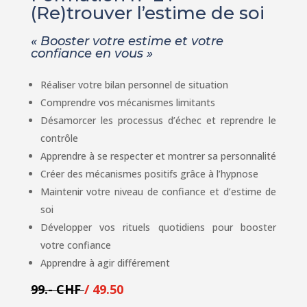
(Re)trouver l’estime de soi
« Booster votre estime et votre
confiance en vous »
Réaliser votre bilan personnel de situation
Comprendre vos mécanismes limitants
Désamorcer les processus d’échec et reprendre le
contrôle
Apprendre à se respecter et montrer sa personnalité
Créer des mécanismes positifs grâce à l’hypnose
Maintenir votre niveau de confiance et d’estime de
soi
Développer vos rituels quotidiens pour booster
votre confiance
Apprendre à agir différement
99.- CHF
/ 49.50