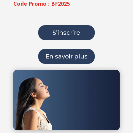
Code Promo : BF2025
S’inscrire
En savoir plus