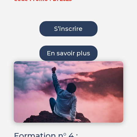
S’inscrire
En savoir plus
Formation n° 4 :