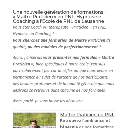
Une nouvelle génération de formations :
« Maître Praticien » en PNL, Hypnose et
Coaching à l’Ecole de PNL de Lausanne
Vous êtes Coach ou thérapeute ? Praticien » en PNL,
Hypnose ou Coaching ?
Vous cherchez une formation de Maître Praticien
de
qualité,
ou des modules de perfectionnement
?
Alors, j’aimerais
vous présenter nos formules « Maître
Praticien »,
bien spécifiques à notre école. J’en suis
particulièrement fier car la réflexion que nous avons en
permanence au sujet de l’attente de nos participants,
des besoins pratiques et de la qualité générale que nous
désirons se retrouve dans chacune de nos formules.
Assez parlé, je vous laisse les découvrir.
Maître Praticien en PNL
Retrouvez l’ambiance et
l’énergie
de nos formations