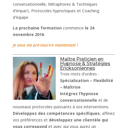
conversationnelle, Métaphores & Techniques
d’impact, Protocoles hypnotiques et Coaching
d’équipe
La prochaine formation
commence
le 24
novembre 2016
Je veux me pré-inscrire maintenant !
Maître Praticien en
Hypnose & Stratégies
Ericksoniennes
Trois mots d’ordres :
Spécialisation – Flexibilité
– Maîtrise
Intégrez l’hypnose
conversationnelle
et de
nouveaux protocoles puissants à vos interventions.
Développez des compétences spécifiques
, affinez
vos préférences et
développez une clientèle qui
vous correspond
et avec qui vous aurez un