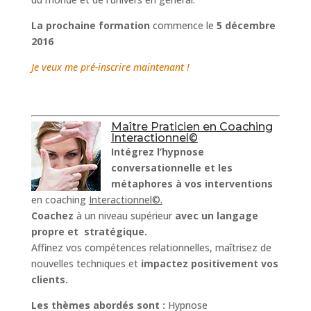
La prochaine formation
commence le
5 décembre
2016
Je veux me pré-inscrire maintenant !
Maître Praticien en Coaching
Interactionnel©
Intégrez l’hypnose
conversationnelle et les
métaphores à vos interventions
en coaching
Interactionnel©.
Coachez
à un niveau supérieur
avec un langage
propre et stratégique.
Affinez vos compétences relationnelles, maîtrisez de
nouvelles techniques et
impactez positivement vos
clients.
Les thèmes abordés sont :
Hypnose