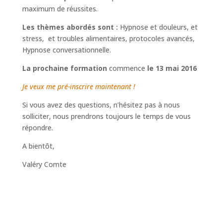
maximum de réussites.
Les thèmes abordés sont :
Hypnose et douleurs, et
stress, et troubles alimentaires, protocoles avancés,
Hypnose conversationnelle.
La prochaine formation
commence
le 13 mai 2016
Je veux me pré-inscrire maintenant !
Si vous avez des questions, n’hésitez pas à nous
solliciter, nous prendrons toujours le temps de vous
répondre.
A bientôt,
​Valéry Comte