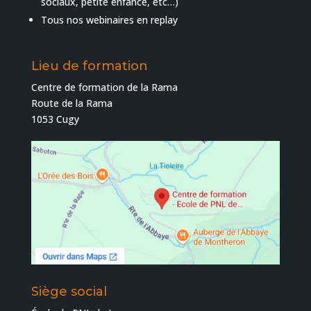
sociaux, petite enfance, etc…)
Tous nos webinaires en replay
Lieu de formation
Centre de formation de la Rama
Route de la Rama
1053 Cugy
Siège social