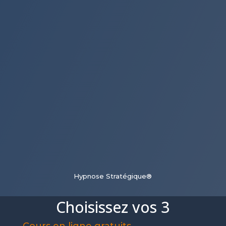
Hypnose Stratégique®
Choisissez vos 3