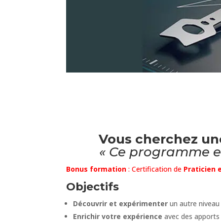
Vous cherchez un
« Ce programme en
Bonus formation
: Certification de
Praticien 
Objectifs
Découvrir et expérimenter
un autre niveau
Enrichir votre expérience
avec des apports