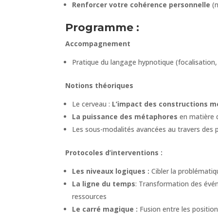
Renforcer votre cohérence personnelle
(m
Programme :
Accompagnement
Pratique du langage hypnotique (focalisation, r
Notions théoriques
Le cerveau :
L’impact des constructions m
La puissance des métaphores
en matière 
Les sous-modalités avancées au travers des 
Protocoles d’interventions :
Les niveaux logiques :
Cibler la problématiq
La ligne du temps
: Transformation des évé
ressources
Le carré magique :
Fusion entre les positio