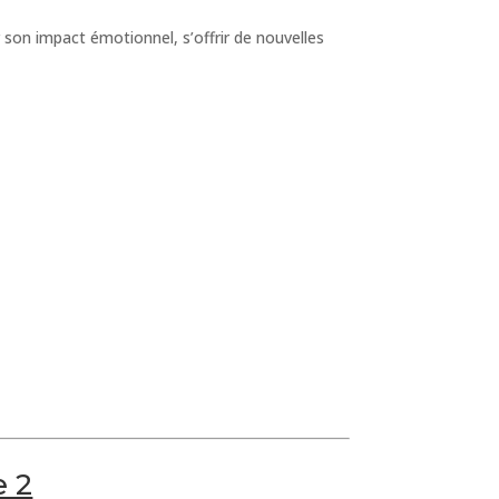
son impact émotionnel, s’offrir de nouvelles
e 2