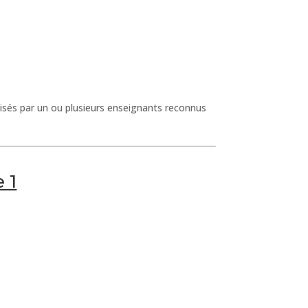
visés par un ou plusieurs enseignants reconnus
 1