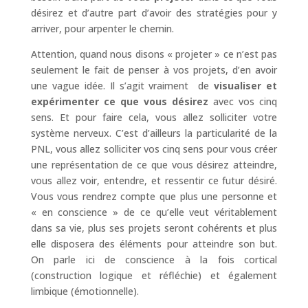
désirez et d’autre part d’avoir des stratégies pour y
arriver, pour arpenter le chemin.
Attention, quand nous disons « projeter » ce n’est pas
seulement le fait de penser à vos projets, d’en avoir
une vague idée. Il s’agit vraiment de
visualiser et
expérimenter ce que vous désirez
avec vos cinq
sens. Et pour faire cela, vous allez solliciter votre
système nerveux. C’est d’ailleurs la particularité de la
PNL, vous allez solliciter vos cinq sens pour vous créer
une représentation de ce que vous désirez atteindre,
vous allez voir, entendre, et ressentir ce futur désiré.
Vous vous rendrez compte que plus une personne et
« en conscience » de ce qu’elle veut véritablement
dans sa vie, plus ses projets seront cohérents et plus
elle disposera des éléments pour atteindre son but.
On parle ici de conscience à la fois cortical
(construction logique et réfléchie) et également
limbique (émotionnelle).