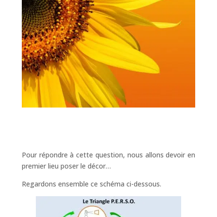
Pour répondre à cette question, nous allons devoir en
premier lieu poser le décor…
Regardons ensemble ce schéma ci-dessous.