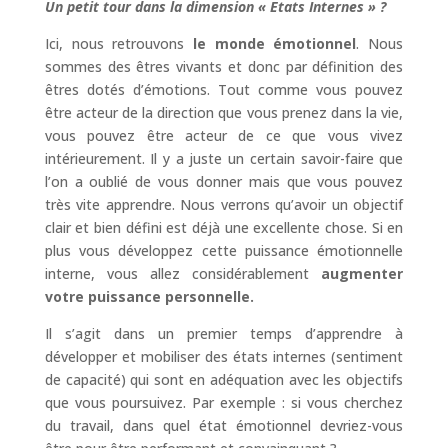
Un petit tour dans la dimension « Etats Internes » ?
Ici, nous retrouvons
le monde émotionnel
. Nous
sommes des êtres vivants et donc par définition des
êtres dotés d’émotions. Tout comme vous pouvez
être acteur de la direction que vous prenez dans la vie,
vous pouvez être acteur de ce que vous vivez
intérieurement. Il y a juste un certain savoir-faire que
l’on a oublié de vous donner mais que vous pouvez
très vite apprendre. Nous verrons qu’avoir un objectif
clair et bien défini est déjà une excellente chose. Si en
plus vous développez cette puissance émotionnelle
interne, vous allez considérablement
augmenter
votre puissance personnelle.
Il s’agit dans un premier temps d’apprendre à
développer et mobiliser des états internes (sentiment
de capacité) qui sont en adéquation avec les objectifs
que vous poursuivez. Par exemple : si vous cherchez
du travail, dans quel état émotionnel devriez-vous