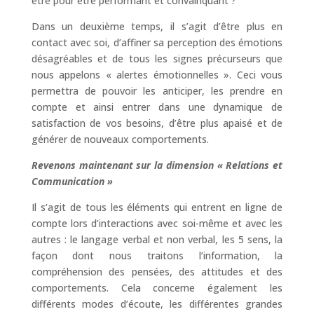
être pour être performant et convainquant ?
Dans un deuxième temps, il s’agit d’être plus en
contact avec soi, d’affiner sa perception des émotions
désagréables et de tous les signes précurseurs que
nous appelons « alertes émotionnelles ». Ceci vous
permettra de pouvoir les anticiper, les prendre en
compte et ainsi entrer dans une dynamique de
satisfaction de vos besoins, d’être plus apaisé et de
générer de nouveaux comportements.
Revenons maintenant sur la dimension « Relations et
Communication »
Il s’agit de tous les éléments qui entrent en ligne de
compte lors d’interactions avec soi-même et avec les
autres : le langage verbal et non verbal, les 5 sens, la
façon dont nous traitons l’information, la
compréhension des pensées, des attitudes et des
comportements. Cela concerne également les
différents modes d’écoute, les différentes grandes