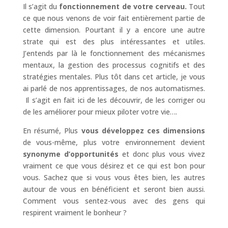
Il s’agit du
fonctionnement de votre cerveau.
Tout
ce que nous venons de voir fait entièrement partie de
cette dimension. Pourtant il y a encore une autre
strate qui est des plus intéressantes et utiles.
J’entends par là le fonctionnement des mécanismes
mentaux, la gestion des processus cognitifs et des
stratégies mentales. Plus tôt dans cet article, je vous
ai parlé de nos apprentissages, de nos automatismes.
Il s’agit en fait ici de les découvrir, de les corriger ou
de les améliorer pour mieux piloter votre vie….
En résumé, Plus
vous développez ces dimensions
de vous-même, plus votre environnement devient
synonyme d’opportunités
et donc plus vous vivez
vraiment ce que vous désirez et ce qui est bon pour
vous. Sachez que si vous vous êtes bien, les autres
autour de vous en bénéficient et seront bien aussi.
Comment vous sentez-vous avec des gens qui
respirent vraiment le bonheur ?