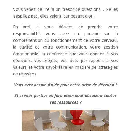
Vous venez de lire là un trésor de questions… Ne les
gaspillez pas, elles valent leur pesant d’or !
En bref, si vous décidez de prendre votre
responsabilité, vous avez du pouvoir sur la
compréhension du fonctionnement de votre cerveau,
la qualité de votre communication, votre gestion
émotionnelle, la cohérence que vous donnez à vos
décisions, vos projets, vos buts par rapport à vos
valeurs et votre savoir-faire en matière de stratégies
de réussites.
Vous avez besoin d’aide pour cette prise de décision ?
Et si vous partiez en formation pour découvrir toutes
ces ressources ?