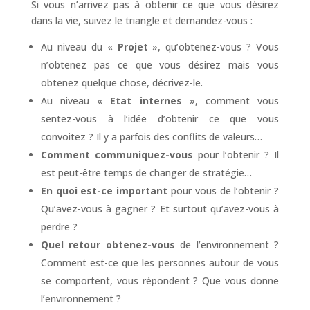
Si vous n’arrivez pas à obtenir ce que vous désirez
dans la vie, suivez le triangle et demandez-vous :
Au niveau du «
Projet
», qu’obtenez-vous ? Vous
n’obtenez pas ce que vous désirez mais vous
obtenez quelque chose, décrivez-le.
Au niveau «
Etat internes
», comment vous
sentez-vous à l’idée d’obtenir ce que vous
convoitez ? Il y a parfois des conflits de valeurs…
Comment communiquez-vous
pour l’obtenir ? Il
est peut-être temps de changer de stratégie…
En quoi est-ce important
pour vous de l’obtenir ?
Qu’avez-vous à gagner ? Et surtout qu’avez-vous à
perdre ?
Quel retour obtenez-vous
de l’environnement ?
Comment est-ce que les personnes autour de vous
se comportent, vous répondent ? Que vous donne
l’environnement ?