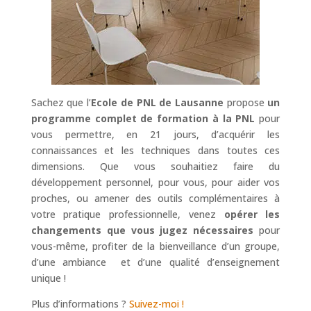
Sachez que l’
Ecole de PNL de Lausanne
propose
un
programme complet de formation à la PNL
pour
vous permettre, en 21 jours, d’acquérir les
connaissances et les techniques dans toutes ces
dimensions. Que vous souhaitiez faire du
développement personnel, pour vous, pour aider vos
proches, ou amener des outils complémentaires à
votre pratique professionnelle, venez
opérer les
changements que vous jugez nécessaires
pour
vous-même, profiter de la bienveillance d’un groupe,
d’une ambiance et d’une qualité d’enseignement
unique !
Plus d’informations ?
Suivez-moi !