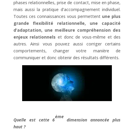
phases relationnelles, prise de contact, mise en phase,
mais aussi la pratique d’accompagnement individuel.
Toutes ces connaissances vous permettent
une plus
grande flexibilité relationnelle, une capacité
d’adaptation, une meilleure compréhension des
enjeux relationnels
et donc de vous-même et des
autres. Ainsi vous pouvez aussi corriger certains
comportements, changer votre manière de
communiquer et donc obtenir des résultats différents.
ème
Quelle est cette 6
dimension annoncée plus
haut ?