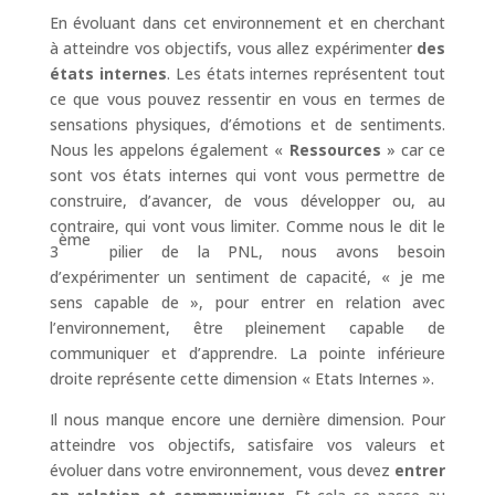
En évoluant dans cet environnement et en cherchant
à atteindre vos objectifs, vous allez expérimenter
des
états internes
. Les états internes représentent tout
ce que vous pouvez ressentir en vous en termes de
sensations physiques, d’émotions et de sentiments.
Nous les appelons également «
Ressources
» car ce
sont vos états internes qui vont vous permettre de
construire, d’avancer, de vous développer ou, au
contraire, qui vont vous limiter. Comme nous le dit le
ème
3
pilier de la PNL, nous avons besoin
d’expérimenter un sentiment de capacité, « je me
sens capable de », pour entrer en relation avec
l’environnement, être pleinement capable de
communiquer et d’apprendre. La pointe inférieure
droite représente cette dimension « Etats Internes ».
Il nous manque encore une dernière dimension. Pour
atteindre vos objectifs, satisfaire vos valeurs et
évoluer dans votre environnement, vous devez
entrer