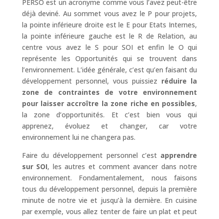
PERSO est un acronyme comme vous l’avez peut-être
déjà deviné. Au sommet vous avez le P pour projets,
la pointe inférieure droite est le E pour Etats Internes,
la pointe inférieure gauche est le R de Relation, au
centre vous avez le S pour SOI et enfin le O qui
représente les Opportunités qui se trouvent dans
l’environnement. L’idée générale, c’est qu’en faisant du
développement personnel, vous puissiez
réduire la
zone de contraintes de votre environnement
pour laisser accroître la zone riche en possibles
,
la zone d’opportunités. Et c’est bien vous qui
apprenez, évoluez et changer, car votre
environnement lui ne changera pas.
Faire du développement personnel c’est
apprendre
sur SOI
, les autres et comment avancer dans notre
environnement. Fondamentalement, nous faisons
tous du développement personnel, depuis la première
minute de notre vie et jusqu’à la dernière. En cuisine
par exemple, vous allez tenter de faire un plat et peut