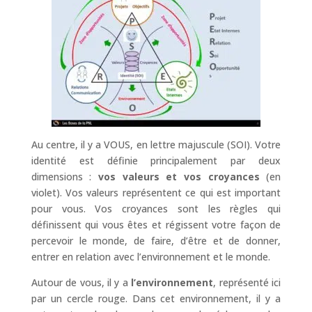
Au centre, il y a VOUS, en lettre majuscule (SOI). Votre
identité est définie principalement par deux
dimensions :
vos valeurs et vos croyances
(en
violet). Vos valeurs représentent ce qui est important
pour vous. Vos croyances sont les règles qui
définissent qui vous êtes et régissent votre façon de
percevoir le monde, de faire, d’être et de donner,
entrer en relation avec l’environnement et le monde.
Autour de vous, il y a
l’environnement
, représenté ici
par un cercle rouge. Dans cet environnement, il y a