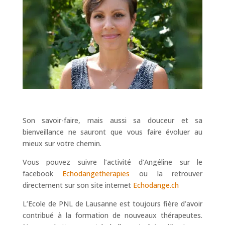
Son savoir-faire, mais aussi sa douceur et sa
bienveillance ne sauront que vous faire évoluer au
mieux sur votre chemin.
Vous pouvez suivre l’activité d’Angéline sur le
facebook
Echodangetherapies
ou la retrouver
directement sur son site internet
Echodange.ch
L’Ecole de PNL de Lausanne est toujours fière d’avoir
contribué à la formation de nouveaux thérapeutes.