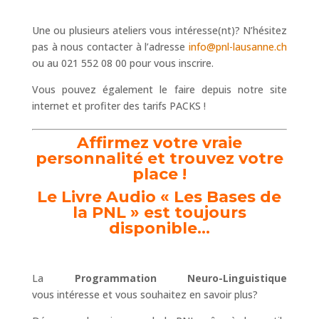
Une ou plusieurs ateliers vous intéresse(nt)? N’hésitez
pas à nous contacter à l’adresse
info@pnl-lausanne.ch
ou au 021 552 08 00 pour vous inscrire.
Vous pouvez également le faire depuis notre site
internet et profiter des tarifs PACKS !
Affirmez votre vraie
personnalité et trouvez votre
place !
Le Livre Audio « Les Bases de
la PNL » est toujours
disponible…
La
Programmation Neuro-Linguistique
vous intéresse et vous souhaitez en savoir plus?