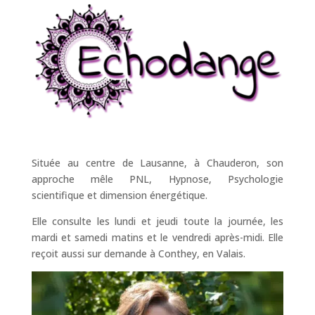
Située au centre de Lausanne, à Chauderon, son
approche mêle PNL, Hypnose, Psychologie
scientifique et dimension énergétique.
Elle consulte les lundi et jeudi toute la journée, les
mardi et samedi matins et le vendredi après-midi. Elle
reçoit aussi sur demande à Conthey, en Valais.