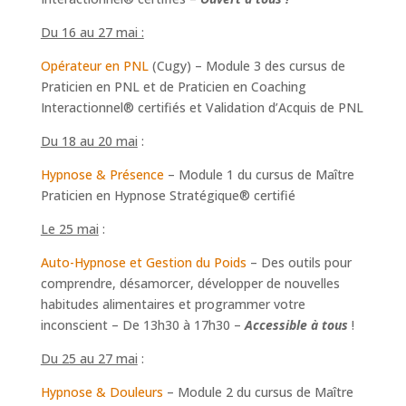
Du 16 au 27 mai :
Opérateur en PNL
(Cugy) – Module 3 des cursus de
Praticien en PNL et de Praticien en Coaching
Interactionnel® certifiés et Validation d’Acquis de PNL
Du 18 au 20 mai
:
Hypnose & Présence
– Module 1 du cursus de Maître
Praticien en Hypnose Stratégique® certifié
Le 25 mai
:
Auto-Hypnose et Gestion du Poids
– Des outils pour
comprendre, désamorcer, développer de nouvelles
habitudes alimentaires et programmer votre
inconscient – De 13h30 à 17h30 –
Accessible à tous
!
Du 25 au 27 mai
:
Hypnose & Douleurs
– Module 2 du cursus de Maître