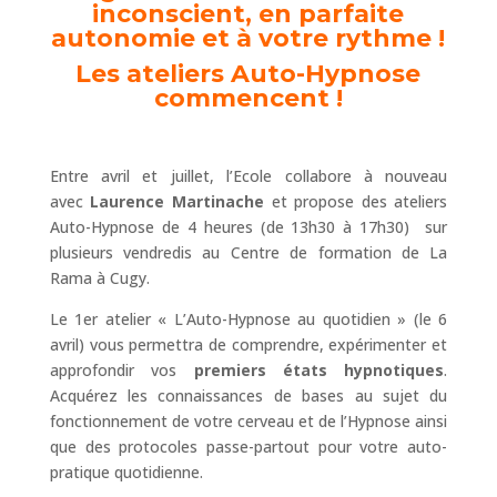
inconscient, en parfaite
autonomie et à votre rythme !
Les ateliers Auto-Hypnose
commencent !
Entre avril et juillet, l’Ecole collabore à nouveau
avec
Laurence Martinache
et propose des ateliers
Auto-Hypnose de 4 heures (de 13h30 à 17h30) sur
plusieurs vendredis au Centre de formation de La
Rama à Cugy.
Le 1er atelier « L’Auto-Hypnose au quotidien » (le 6
avril) vous permettra de comprendre, expérimenter et
approfondir vos
premiers états hypnotiques
.
Acquérez les connaissances de bases au sujet du
fonctionnement de votre cerveau et de l’Hypnose ainsi
que des protocoles passe-partout pour votre auto-
pratique quotidienne.