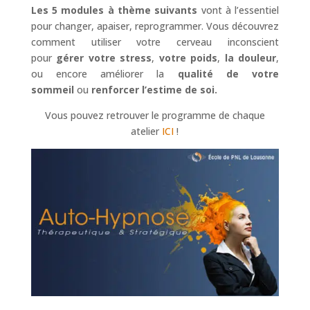
Les 5 modules à thème suivants
vont à l’essentiel
pour changer, apaiser, reprogrammer. Vous découvrez
comment utiliser votre cerveau inconscient
pour
gérer votre stress
,
votre poids
,
la douleur
,
ou encore améliorer la
qualité de votre
sommeil
ou
renforcer l’estime de soi.
Vous pouvez retrouver le programme de chaque
atelier
ICI
!