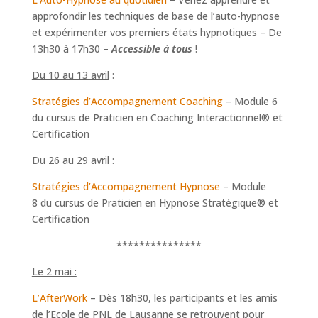
approfondir les techniques de base de l’auto-hypnose
et expérimenter vos premiers états hypnotiques – De
13h30 à 17h30 –
Accessible à tous
!
Du 10 au 13 avril
:
Stratégies d’Accompagnement Coaching
– Module 6
du cursus de Praticien en Coaching Interactionnel® et
Certification
Du 26 au 29 avril
:
Stratégies d’Accompagnement Hypnose
– Module
8 du cursus de Praticien en Hypnose Stratégique® et
Certification
***************
Le 2 mai :
L’AfterWork
– Dès 18h30, les participants et les amis
de l’Ecole de PNL de Lausanne se retrouvent pour