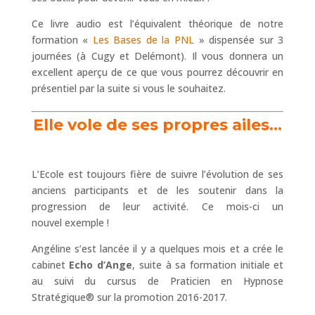
Ce livre audio est l’équivalent théorique de notre
formation «
Les Bases de la PNL
» dispensée sur 3
journées (à Cugy et Delémont). Il vous donnera un
excellent aperçu de ce que vous pourrez découvrir en
présentiel par la suite si vous le souhaitez.
Elle vole de ses propres ailes…
L’Ecole est toujours fière de suivre l’évolution de ses
anciens participants et de les soutenir dans la
progression de leur activité. Ce mois-ci un
nouvel exemple !
Angéline s’est lancée il y a quelques mois et a crée le
cabinet
Echo d’Ange
, suite à sa formation initiale et
au suivi du cursus de Praticien en Hypnose
Stratégique® sur la promotion 2016-2017.