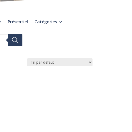
e
Présentiel
Catégories