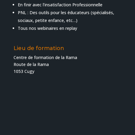
En finir avec l’insatisfaction Professionnelle
PNL : Des outils pour les éducateurs (spécialisés,
sociaux, petite enfance, etc…)
Tous nos webinaires en replay
Lieu de formation
Centre de formation de la Rama
Route de la Rama
1053 Cugy