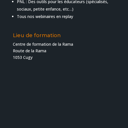
PNL : Des outils pour les éducateurs (spécialisés,
sociaux, petite enfance, etc…)
Tous nos webinaires en replay
Lieu de formation
Centre de formation de la Rama
Route de la Rama
1053 Cugy