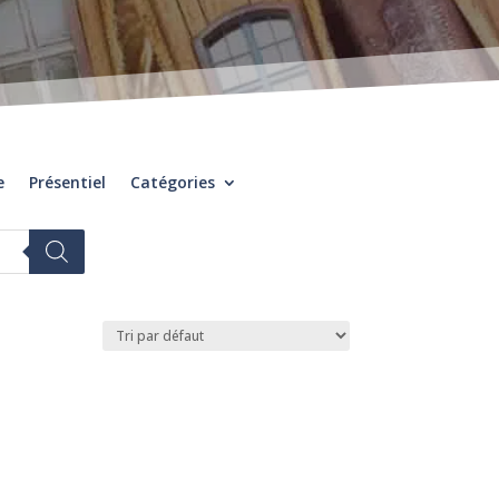
e
Présentiel
Catégories