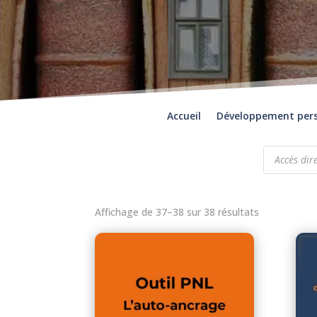
Accueil
Développement per
Recherche
de
produits
Affichage de 37–38 sur 38 résultats