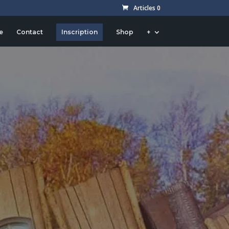
Articles 0
e
Contact
Inscription
Shop
+