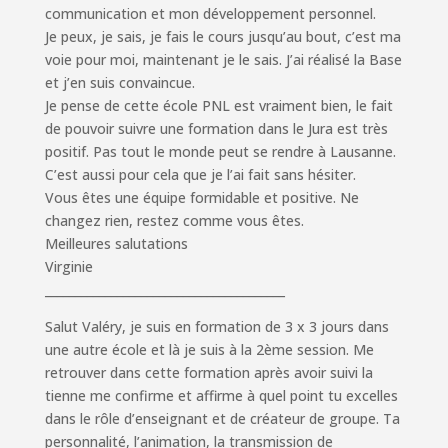
communication et mon développement personnel.
Je peux, je sais, je fais le cours jusqu’au bout, c’est ma
voie pour moi, maintenant je le sais. J’ai réalisé la Base
et j’en suis convaincue.
Je pense de cette école PNL est vraiment bien, le fait
de pouvoir suivre une formation dans le Jura est très
positif. Pas tout le monde peut se rendre à Lausanne.
C’est aussi pour cela que je l’ai fait sans hésiter.
Vous êtes une équipe formidable et positive. Ne
changez rien, restez comme vous êtes.
Meilleures salutations
Virginie
________________________________________
Salut Valéry, je suis en formation de 3 x 3 jours dans
une autre école et là je suis à la 2ème session. Me
retrouver dans cette formation après avoir suivi la
tienne me confirme et affirme à quel point tu excelles
dans le rôle d’enseignant et de créateur de groupe. Ta
personnalité, l’animation, la transmission de