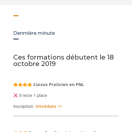
Denrnière minute
Ces formations débutent le 18
octobre 2019
Cursus Praticien en PNL
Il reste 1 place
Inscription
immédiate >>