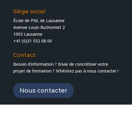
Siège social
École de PNL de Lausanne
Avenue Louis-Ruchonnet 2
1003 Lausanne
+41 (0)21 552 08 00
Contact
Besoin d’information ? Envie de concrétiser votre
projet de formation ? N’hésitez pas à nous contacter !
Nous contacter