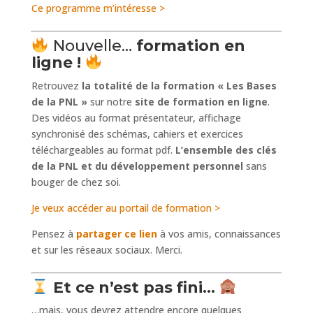
Ce programme m’intéresse >
Nouvelle…
formation en
ligne !
Retrouvez
la totalité de la formation
« Les Bases
de la PNL »
sur notre
site de formation en ligne
.
Des vidéos au format présentateur, affichage
synchronisé des schémas, cahiers et exercices
téléchargeables au format pdf.
L’ensemble des clés
de la PNL et du développement personnel
sans
bouger de chez soi.
Je veux accéder au portail de formation >
Pensez à
partager ce lien
à vos amis, connaissances
et sur les réseaux sociaux. Merci.
️ Et ce n’est pas fini…
…mais, vous devrez attendre encore quelques