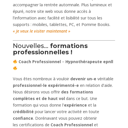
accompagner la rentrée automnale. Plus lumineux et
épuré, notre site web vous donne accès à
l’information avec facilité et lisibilité sur tous les
supports : mobiles, tablettes, PC, et Pomme Books.
« Je veux le visiter maintenant »
Nouvelles…
formations
professionnelles !
Coach Professionnel
–
Hypnothérapeute epnll
Vous êtes nombreux à vouloir
devenir un-e
véritable
professionnel-le expérimenté-e
en relation d’aide.
Nous désirons vous offrir
des formations
complètes et de haut vol
dans ce but. Une
formation qui vous donne l’
expérience
et la
crédibilité
pour lancer votre activité en toute
confiance
. Dorénavant vous pouvez obtenir
les certifications de
Coach Professionnel
et