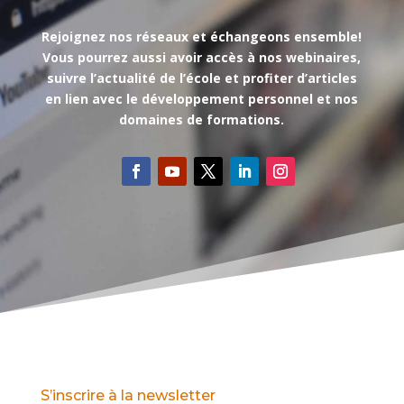
Rejoignez nos réseaux et échangeons ensemble!
Vous pourrez aussi avoir accès à nos webinaires,
suivre l’actualité de l’école et profiter d’articles
en lien avec le développement personnel et nos
domaines de formations.
S’inscrire à la newsletter