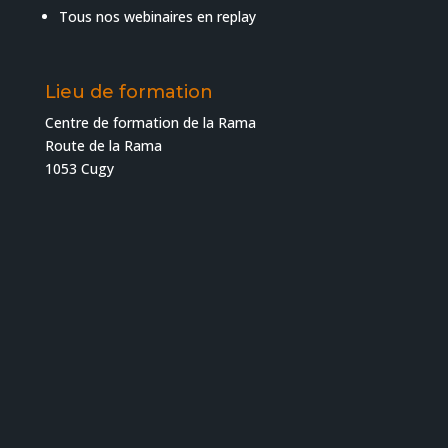
Tous nos webinaires en replay
Lieu de formation
Centre de formation de la Rama
Route de la Rama
1053 Cugy