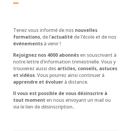
Tenez vous informé de nos
nouvelles
formations
, de l’
actualité
de l’école et de nos
événements
à venir !
Rejoignez nos 4000 abonnés
en souscrivant à
notre lettre d’information trimestrielle. Vous y
trouverez aussi des
articles, conseils, astuces
et vidéos
. Vous pourrez ainsi continuer à
apprendre et évoluer
à distance.
Il vous est possible de vous désinscrire à
tout moment
en nous envoyant un mail ou
via le lien de désinscription..