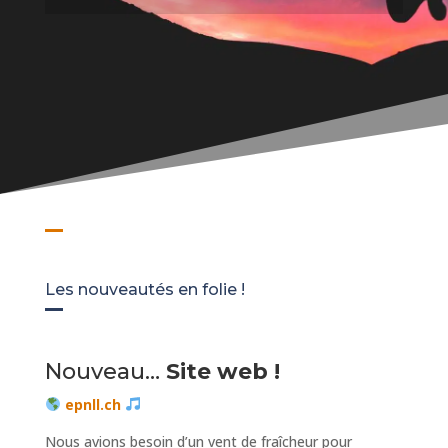
Les nouveautés en folie !
Nouveau…
Site web !
epnll.ch
Nous avions besoin d’un vent de fraîcheur pour