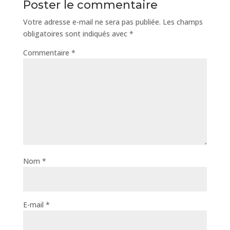
Poster le commentaire
Votre adresse e-mail ne sera pas publiée.
Les champs
obligatoires sont indiqués avec
*
Commentaire
*
Nom
*
E-mail
*