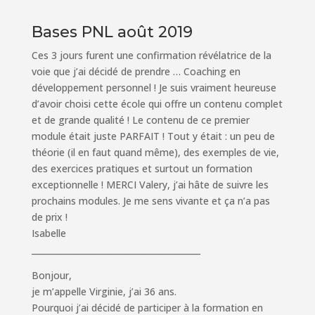
Bases PNL août 2019
Ces 3 jours furent une confirmation révélatrice de la
voie que j’ai décidé de prendre … Coaching en
développement personnel ! Je suis vraiment heureuse
d’avoir choisi cette école qui offre un contenu complet
et de grande qualité ! Le contenu de ce premier
module était juste PARFAIT ! Tout y était : un peu de
théorie (il en faut quand même), des exemples de vie,
des exercices pratiques et surtout un formation
exceptionnelle ! MERCI Valery, j’ai hâte de suivre les
prochains modules. Je me sens vivante et ça n’a pas
de prix !
Isabelle
________________________________________
Bonjour,
je m’appelle Virginie, j’ai 36 ans.
Pourquoi j’ai décidé de participer à la formation en