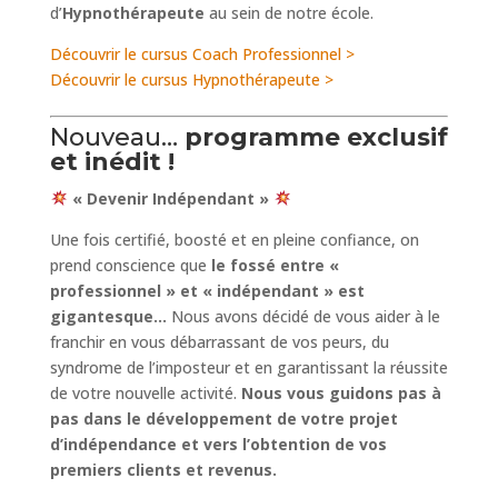
d’
Hypnothérapeute
au sein de notre école.
Découvrir le cursus Coach Professionnel >
Découvrir le cursus Hypnothérapeute >
Nouveau…
programme exclusif
et inédit !
« Devenir Indépendant »
Une fois certifié, boosté et en pleine confiance, on
prend conscience que
le fossé entre «
professionnel » et « indépendant » est
gigantesque…
Nous avons décidé de vous aider à le
franchir en vous débarrassant de vos peurs, du
syndrome de l’imposteur et en garantissant la réussite
de votre nouvelle activité.
Nous vous guidons pas à
pas dans le développement de votre projet
d’indépendance et vers l’obtention de vos
premiers clients et revenus.