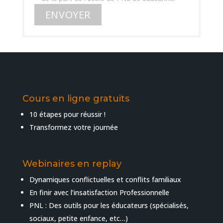
Cours en ligne gratuits
10 étapes pour réussir !
Transformez votre journée
Webinaires en replay
Dynamiques conflictuelles et conflits familiaux
En finir avec l’insatisfaction Professionnelle
PNL : Des outils pour les éducateurs (spécialisés,
sociaux, petite enfance, etc…)