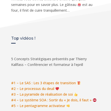
semaines pour en savoir plus. Le gâteau
est au
four, il finit de cuire tranquillement… ​​​​​​​
Top vidéos !
5 Concepts Stratégiques présentés par Thierry
Kallfass – Conférencier et formateur à l’epnll
#1 – Le SAS : Les 3 étapes de transition
#2 – Le processus du deuil
#3 – La pyramide de réalisation de soi
#4 – Le système SOA : Sortir du « Je dois, il faut »
#5 – Le pentagramme activateur