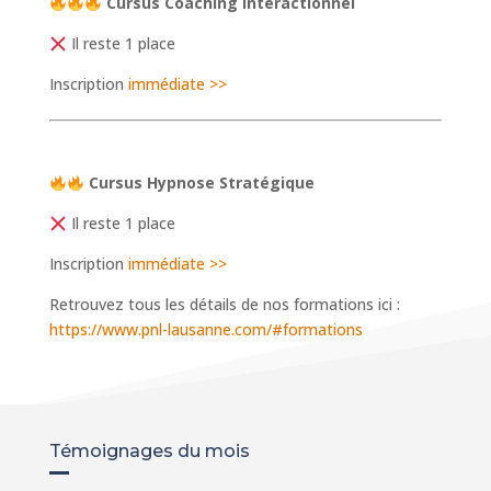
Cursus Coaching Interactionnel
Il reste 1 place
Inscription
immédiate >>
Cursus Hypnose Stratégique
Il reste 1 place
Inscription
immédiate >>
​​​​​​​Retrouvez tous les détails de nos formations ici :
https://www.pnl-lausanne.com/#formations
Témoignages du mois