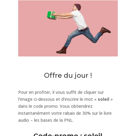
Offre du jour !
Pour en profiter, il vous suffit de cliquer sur
l’image ci-dessous et d’inscrire le mot «
soleil
»
dans le code promo. Vous obtiendrez
instantanément votre rabais de 30% sur le livre
audio – les bases de la PNL.
Code-promo : soleil