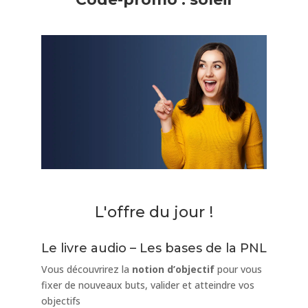
L'offre du jour !
Le livre audio – Les bases de la PNL
Vous découvrirez la
notion d’objectif
pour vous
fixer de nouveaux buts, valider et atteindre vos
objectifs