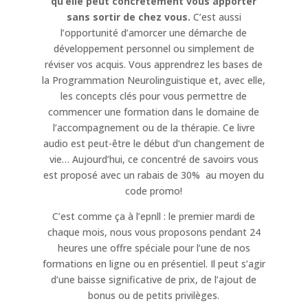
qu’elle peut concrètement vous apporter
sans sortir de chez vous.
C’est aussi
l’opportunité d’amorcer une démarche de
développement personnel ou simplement de
réviser vos acquis. Vous apprendrez les bases de
la Programmation Neurolinguistique et, avec elle,
les concepts clés pour vous permettre de
commencer une formation dans le domaine de
l’accompagnement ou de la thérapie. Ce livre
audio est peut-être le début d’un changement de
vie… Aujourd’hui, ce concentré de savoirs vous
est proposé avec un rabais de
30% au moyen du
code promo!
C’est comme ça à l’epnll : le premier mardi de
chaque mois, nous vous proposons pendant 24
heures une offre spéciale pour l’une de nos
formations en ligne ou en présentiel. Il peut s’agir
d’une baisse significative de prix, de l’ajout de
bonus ou de petits privilèges.