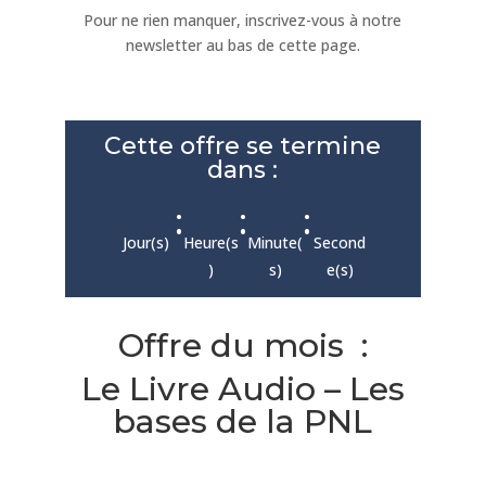
Pour ne rien manquer, inscrivez-vous à notre
newsletter au bas de cette page.
Cette offre se termine
dans :
:
:
:
Jour(s)
Heure(s
Minute(
Second
)
s)
e(s)
Offre du mois :
Le Livre Audio – Les
bases de la PNL