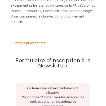
expérimentez les grands principes de la PNL (Vision du
monde, Ressources, Communication, Apprentissages).
Vous comprenez les ficelles du fonctionnement
humain...
« Entrées précédentes
Formulaire d’inscription à la
Newsletter
Ce formulaire est momentanément
désactivé.
Pour pouvoir l'utiliser, veuillez accepter les
cookies dans notre bandeau de
consentement.