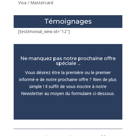
Visa / Mastercard
Témoignages
[testimonial_view id="12"]
Ne manquez pas notre prochaine offre
spéciale ...
Vous désirez être la première ou le premier
informé-e de notre prochaine offre ? Rien de plus
simple ! Il suffit de vous inscrire à notre
Newsletter au moyen du formulaire ci-dessous.