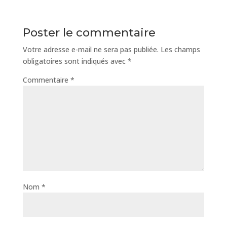
Poster le commentaire
Votre adresse e-mail ne sera pas publiée.
Les champs
obligatoires sont indiqués avec
*
Commentaire
*
Nom
*