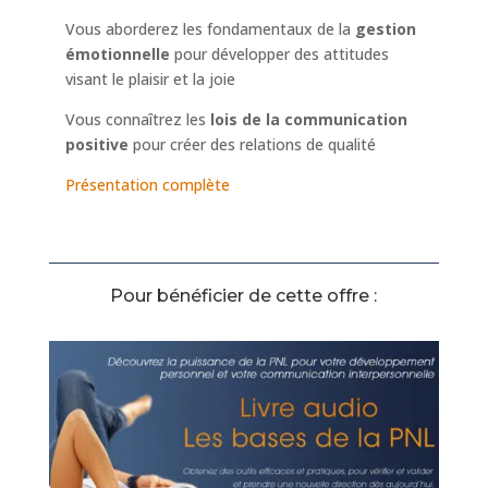
Vous aborderez les fondamentaux de la
gestion
émotionnelle
pour développer des attitudes
visant le plaisir et la joie
Vous connaîtrez les
lois de la communication
positive
pour créer des relations de qualité
Présentation complète
Pour bénéficier de cette offre :