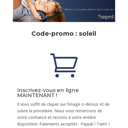
Code-promo : soleil

Inscrivez-vous en ligne
MAINTENANT !
Il vous suffit de cliquer sur l’image ci-dessus et de
suivre la procédure. Nous vous remercions de
votre confiance et restons à votre entière
disposition. Paiements acceptés : Paypal / Twint /