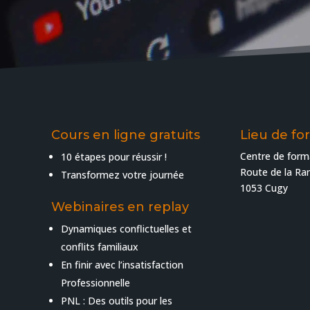
Cours en ligne gratuits
Lieu de fo
Centre de form
10 étapes pour réussir !
Route de la R
Transformez votre journée
1053 Cugy
Webinaires en replay
Dynamiques conflictuelles et
conflits familiaux
En finir avec l’insatisfaction
Professionnelle
PNL : Des outils pour les