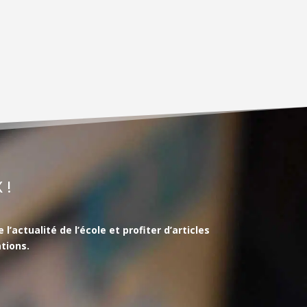
 !
actualité de l’école et profiter d’articles
tions.