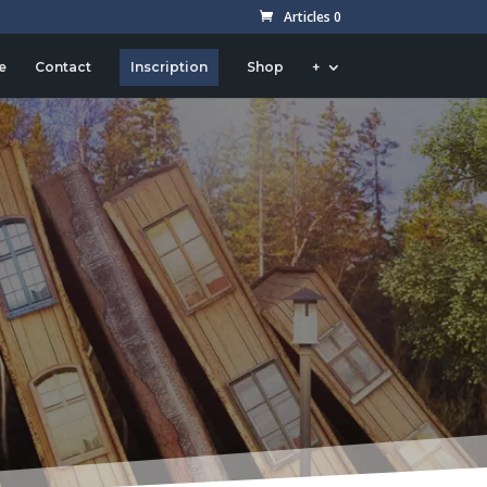
Articles 0
e
Contact
Inscription
Shop
+