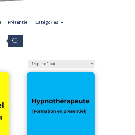
e
Présentiel
Catégories