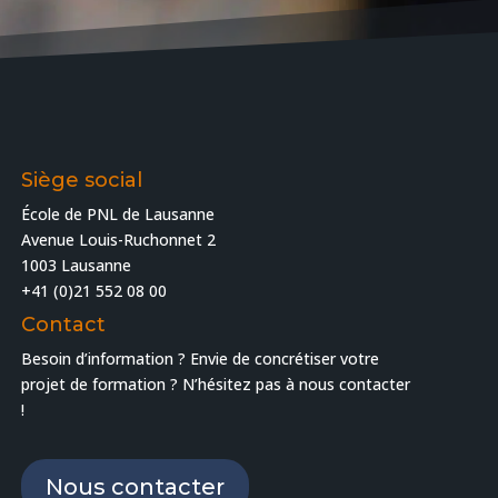
Siège social
École de PNL de Lausanne
Avenue Louis-Ruchonnet 2
1003 Lausanne
+41 (0)21 552 08 00
Contact
Besoin d’information ? Envie de concrétiser votre
projet de formation ? N’hésitez pas à nous contacter
!
Nous contacter