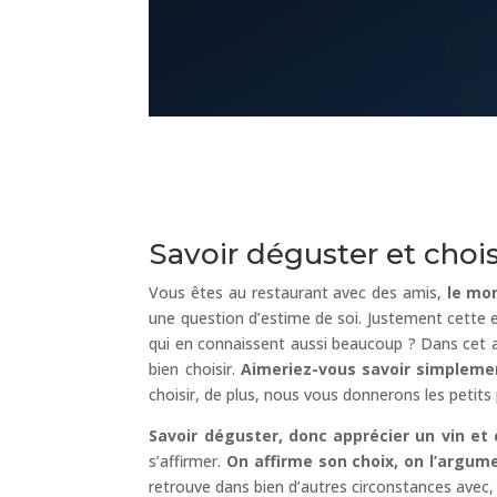
Savoir déguster et chois
Vous êtes au restaurant avec des amis,
le mom
une question d’estime de soi. Justement cette 
qui en connaissent aussi beaucoup ? Dans cet a
bien choisir.
Aimeriez-vous savoir simplemen
choisir, de plus, nous vous donnerons les petits
Savoir déguster, donc apprécier un vin et 
s’affirmer.
On affirme son choix, on l’argum
retrouve dans bien d’autres circonstances avec