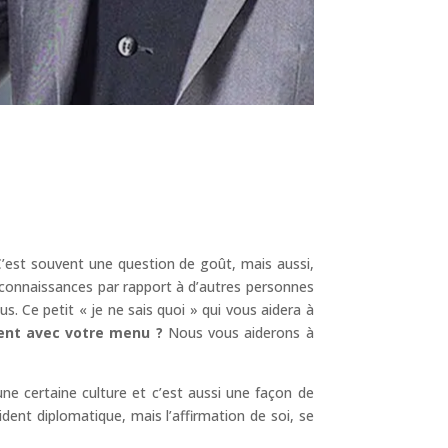
C’est souvent une question de goût, mais aussi,
 connaissances par rapport à d’autres personnes
 Ce petit « je ne sais quoi » qui vous aidera à
ment avec votre menu ?
Nous vous aiderons à
e certaine culture et c’est aussi une façon de
cident diplomatique, mais l’affirmation de soi, se