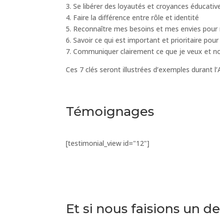
3. Se libérer des loyautés et croyances éducative
4. Faire la différence entre rôle et identité
5. Reconnaître mes besoins et mes envies pour 
6. Savoir ce qui est important et prioritaire pou
7. Communiquer clairement ce que je veux et no
Ces 7 clés seront illustrées d’exemples durant l
Témoignages
[testimonial_view id="12"]
Et si nous faisions un de