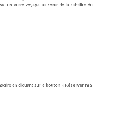
re.
Un autre voyage au cœur de la subtilité du
 inscrire en cliquant sur le bouton
« Réserver ma