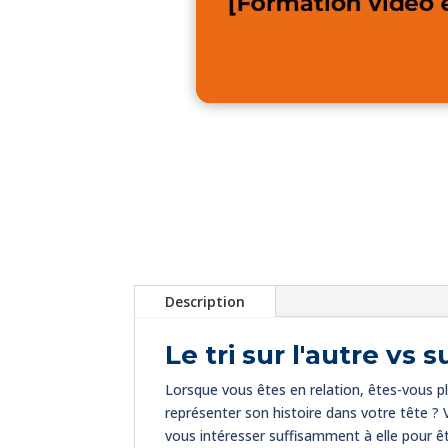
Description
Le tri sur l'autre vs
s
Lorsque vous êtes en relation, êtes-vous pl
représenter son histoire dans votre tête ? 
vous intéresser suffisamment à elle pour ê