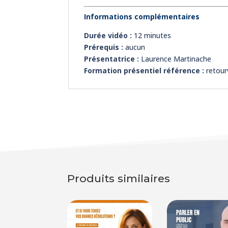
Informations complémentaires
Durée vidéo :
12 minutes
Prérequis :
aucun
Présentatrice :
Laurence Martinache
Formation présentiel référence :
retour
Produits similaires