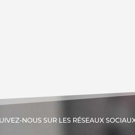
UIVEZ-NOUS SUR LES RÉSEAUX SOCIAUX