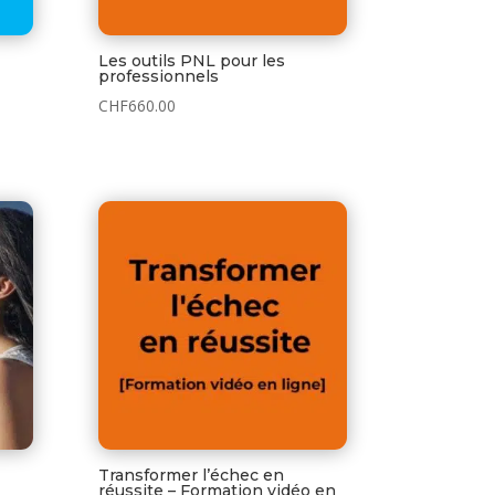
Les outils PNL pour les
professionnels
CHF
660.00
Transformer l’échec en
réussite – Formation vidéo en