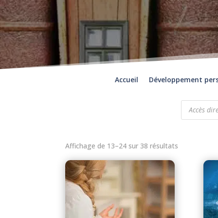
Accueil
Développement per
Recherche
de
produits
Affichage de 13–24 sur 38 résultats