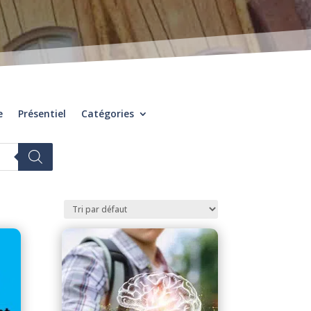
e
Présentiel
Catégories