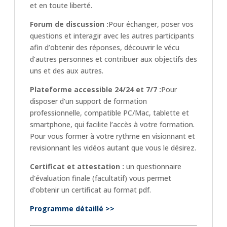
et en toute liberté.
Forum de discussion :
Pour échanger, poser vos
questions et interagir avec les autres participants
afin d’obtenir des réponses, découvrir le vécu
d’autres personnes et contribuer aux objectifs des
uns et des aux autres.
Plateforme accessible 24/24 et 7/7 :
Pour
disposer d’un support de formation
professionnelle, compatible PC/Mac, tablette et
smartphone, qui facilite l’accès à votre formation.
Pour vous former à votre rythme en visionnant et
revisionnant les vidéos autant que vous le désirez.
Certificat et attestation :
un questionnaire
d'évaluation finale (facultatif) vous permet
d'obtenir un certificat au format pdf.
Programme détaillé >>