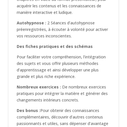
acquérir les contenus et les connaissances de
manière interactive et ludique.
Autohypnose
:
2 Séances d’autohypnose
préenregistrées, à écouter à volonté pour activer
vos ressources inconscientes.
Des fiches pratiques et des schémas
Pour faciliter votre compréhension, l’intégration
des sujets et vous offrir plusieurs méthodes
d’apprentissage et ainsi développer une plus
grande et plus riche expérience.
Nombreux exercices :
De nombreux exercices
pratiques pour intégrer la matière et générer des
changements intérieurs concrets.
Des bonus :
Pour obtenir des connaissances
complémentaires, découvrir d’autres contenus
passionnants et utiles, sans dépenser d’avantage