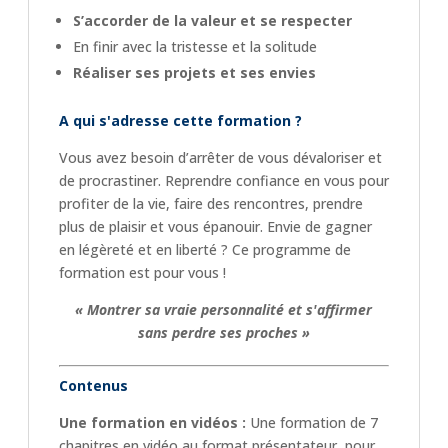
S’accorder de la valeur et se respecter
En finir avec la tristesse et la solitude
Réaliser ses projets et ses envies
A qui s'adresse cette formation ?
Vous avez besoin d’arrêter de vous dévaloriser et
de procrastiner. Reprendre confiance en vous pour
profiter de la vie, faire des rencontres, prendre
plus de plaisir et vous épanouir. Envie de gagner
en légèreté et en liberté ? Ce programme de
formation est pour vous !
« Montrer sa vraie personnalité et s'affirmer
sans perdre ses proches »
Contenus
Une formation en vidéos :
Une formation de 7
chapitres en vidéo au format présentateur, pour