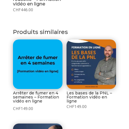
vidéo en ligne
CHF
446.00
Produits similaires
Arrêter de fumer en 4
Les bases de la PNL –
semaines – Formation
Formation vidéo en
vidéo en ligne
ligne
CHF
149.00
CHF
149.00