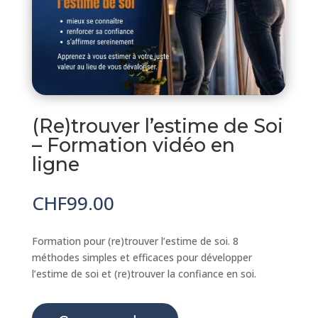
(Re)trouver l’estime de Soi
– Formation vidéo en
ligne
CHF
99.00
Formation pour (re)trouver l’estime de soi. 8
méthodes simples et efficaces pour développer
l’estime de soi et (re)trouver la confiance en soi.