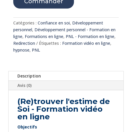
Commander
Catégories :
Confiance en soi
,
Développement
personnel
,
Développement personnel - Formation en
ligne
,
Formations en ligne
,
PNL - Formation en ligne
,
Redirection
Étiquettes :
Formation vidéo en ligne
,
hypnose
,
PNL
Description
Avis (0)
(Re)trouver l'estime de
Soi - Formation vidéo
en ligne
Objectifs