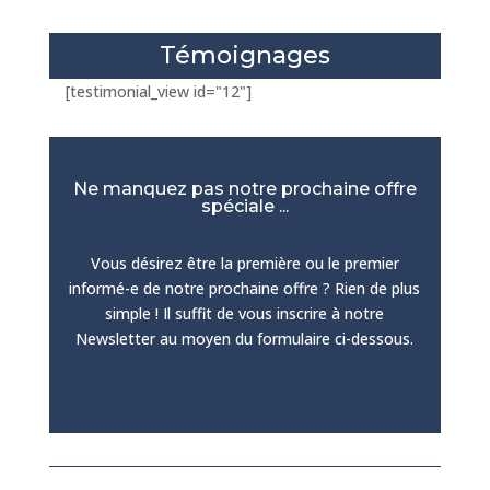
Témoignages
[testimonial_view id="12"]
Ne manquez pas notre prochaine offre
spéciale ...
Vous désirez être la première ou le premier
informé-e de notre prochaine offre ? Rien de plus
simple ! Il suffit de vous inscrire à notre
Newsletter au moyen du formulaire ci-dessous.