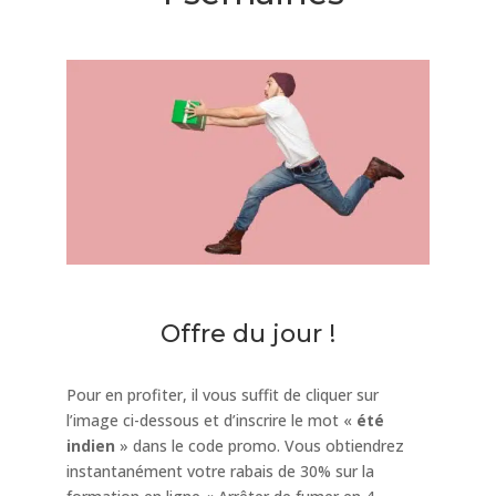
Offre du jour !
Pour en profiter, il vous suffit de cliquer sur
l’image ci-dessous et d’inscrire le mot «
été
indien
» dans le code promo. Vous obtiendrez
instantanément votre rabais de 30% sur la