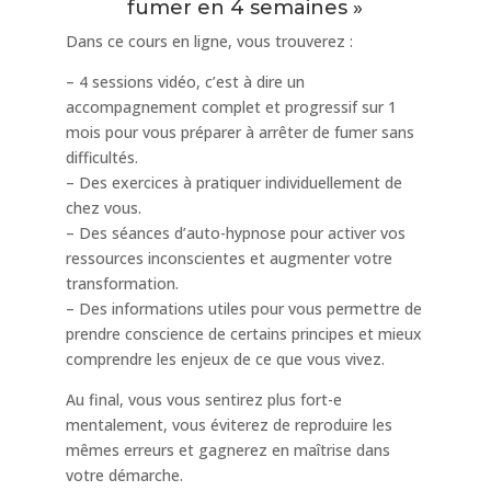
fumer en 4 semaines »
Dans ce cours en ligne, vous trouverez :
– 4 sessions vidéo, c’est à dire un
accompagnement complet et progressif sur 1
mois pour vous préparer à arrêter de fumer sans
difficultés.
– Des exercices à pratiquer individuellement de
chez vous.
– Des séances d’auto-hypnose pour activer vos
ressources inconscientes et augmenter votre
transformation.
– Des informations utiles pour vous permettre de
prendre conscience de certains principes et mieux
comprendre les enjeux de ce que vous vivez.
Au final, vous vous sentirez plus fort-e
mentalement, vous éviterez de reproduire les
mêmes erreurs et gagnerez en maîtrise dans
votre démarche.