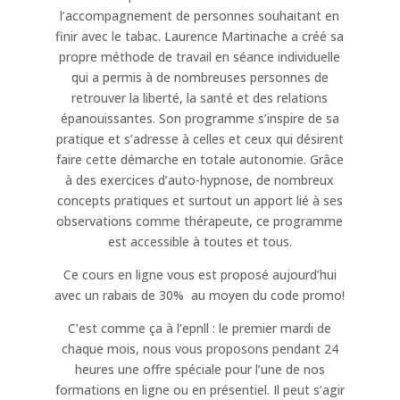
l’accompagnement de personnes souhaitant en
finir avec le tabac. Laurence Martinache a créé sa
propre méthode de travail en séance individuelle
qui a permis à de nombreuses personnes de
retrouver la liberté, la santé et des relations
épanouissantes. Son programme s’inspire de sa
pratique et s’adresse à celles et ceux qui désirent
faire cette démarche en totale autonomie. Grâce
à des exercices d’auto-hypnose, de nombreux
concepts pratiques et surtout un apport lié à ses
observations comme thérapeute, ce programme
est accessible à toutes et tous.
Ce cours en ligne vous est proposé aujourd’hui
avec un rabais de 30% au moyen du code promo!
C’est comme ça à l’epnll : le premier mardi de
chaque mois, nous vous proposons pendant 24
heures une offre spéciale pour l’une de nos
formations en ligne ou en présentiel. Il peut s’agir