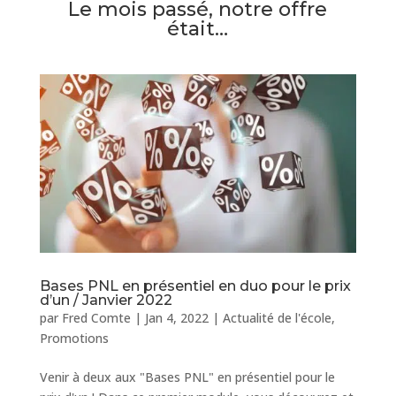
Le mois passé, notre offre
était…
Bases PNL en présentiel en duo pour le prix
d’un / Janvier 2022
par
Fred Comte
|
Jan 4, 2022
|
Actualité de l'école
,
Promotions
Venir à deux aux "Bases PNL" en présentiel pour le