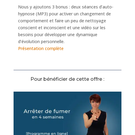
Nous y ajoutons 3 bonus : deux séances d’auto-
hypnose (MP3) pour activer un changement de
comportement et faire un peu de nettoyage
conscient et inconscient et une vidéo sur les
besoins pour développer une dynamique
d’évolution personnelle.
Présentation complète
Pour bénéficier de cette offre :