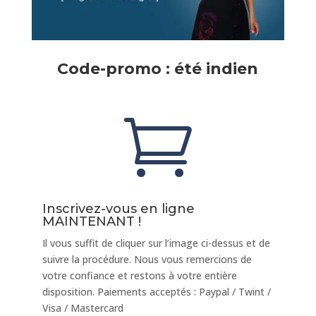
Code-promo : été indien

Inscrivez-vous en ligne
MAINTENANT !
Il vous suffit de cliquer sur l’image ci-dessus et de
suivre la procédure. Nous vous remercions de
votre confiance et restons à votre entière
disposition. Paiements acceptés : Paypal / Twint /
Visa / Mastercard