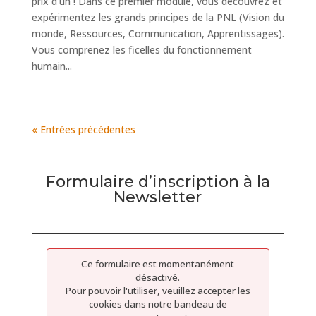
prix d'un ! Dans ce premier module, vous découvrez et
expérimentez les grands principes de la PNL (Vision du
monde, Ressources, Communication, Apprentissages).
Vous comprenez les ficelles du fonctionnement
humain...
« Entrées précédentes
Formulaire d’inscription à la
Newsletter
Ce formulaire est momentanément
désactivé.
Pour pouvoir l'utiliser, veuillez accepter les
cookies dans notre bandeau de