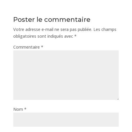
Poster le commentaire
Votre adresse e-mail ne sera pas publiée.
Les champs
obligatoires sont indiqués avec
*
Commentaire
*
Nom
*